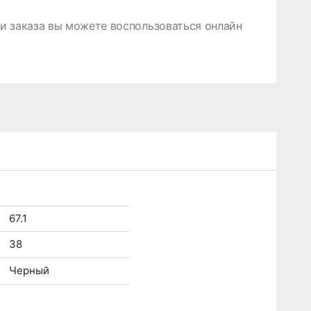
 заказа вы можете воспользоваться онлайн
67.1
38
Черный