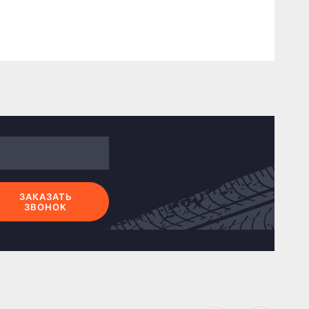
ЗАКАЗАТЬ
ЗВОНОК