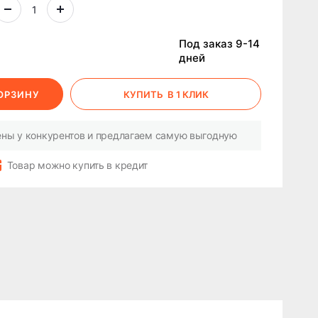
Под заказ 9-14
дней
КОРЗИНУ
КУПИТЬ
В 1 КЛИК
ны у конкурентов и предлагаем самую выгодную
Товар можно купить в кредит