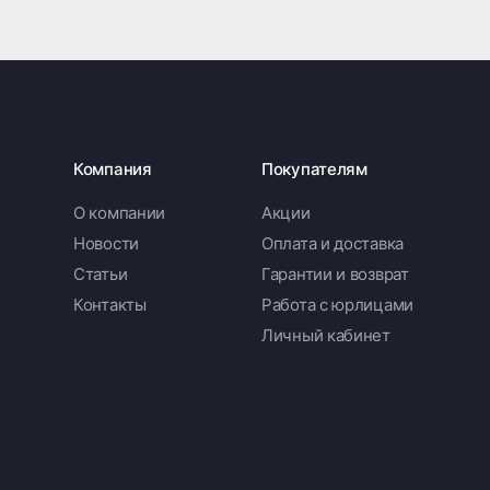
Компания
Покупателям
О компании
Акции
Новости
Оплата и доставка
Статьи
Гарантии и возврат
Контакты
Работа с юрлицами
Личный кабинет