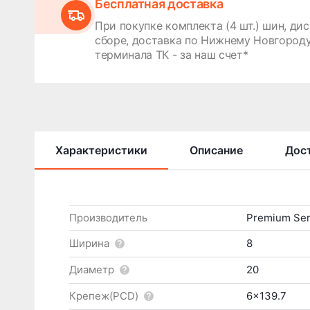
Бесплатная доставка
При покупке комплекта (4 шт.) шин, дис
сборе, доставка по Нижнему Новгороду
терминала ТК - за наш счет*
Характеристики
Описание
Дост
Производитель
Premium Ser
Ширина
8
Диаметр
20
Крепеж(PCD)
6x139.7