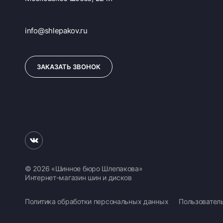
info@shlepakov.ru
ЗАКАЗАТЬ ЗВОНОК
© 2026 «Шинное бюро Шлепакова»
Интернет-магазин шин и дисков
Политика обработки персональных данных
Пользовател