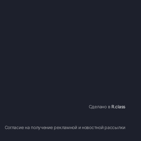
Сделано в
R.class
Согласие на получение рекламной и новостной рассылки