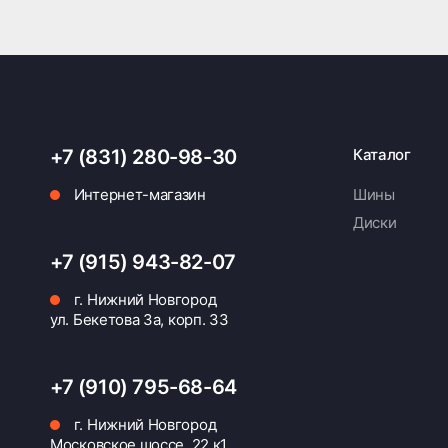
+7 (831) 280-98-30
Каталог
Интернет-магазин
Шины
Диски
+7 (915) 943-82-07
г. Нижний Новгород
ул. Бекетова 3а, корп. 33
+7 (910) 795-68-64
г. Нижний Новгород
Московское шоссе, 22 к1