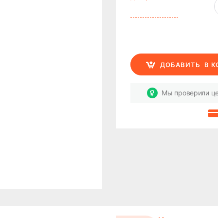
ДОБАВИТЬ
В 
Мы проверили це