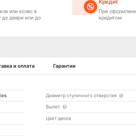
Кредит
ков или колес в
При оформлении
 до двери или до
кредитом
авка и оплата
Гарантии
ies
Диаметр ступичного отверстия
Вылет
Цвет диска