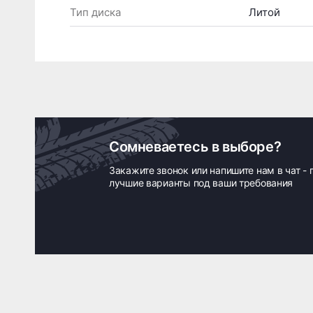
Тип диска
Литой
Сомневаетесь в выборе?
Закажите звонок или напишите нам в чат -
лучшие варианты под ваши требования