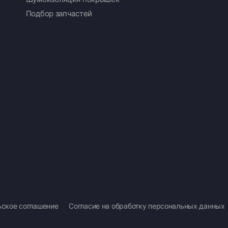
Подбор запчастей
ьское соглашение
Согласие на обработку персональных данных