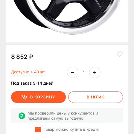
8 852 ₽
Доступно > 40 шт
Под заказ 9-14 дней
В КОРЗИНУ
В 1 КЛИК
Мы проверили цены у конкурентов и
предлагаем самую выгодную
Товар можно купить в кредит