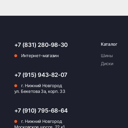
+7 (831) 280-98-30
Каталог
Интернет-магазин
Шины
Диски
+7 (915) 943-82-07
г. Нижний Новгород
ул. Бекетова 3а, корп. 33
+7 (910) 795-68-64
г. Нижний Новгород
Московское шоссе, 22 к1