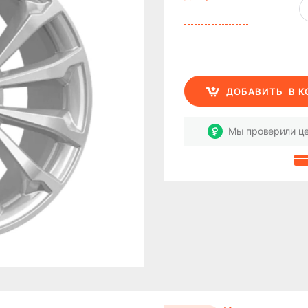
ДОБАВИТЬ
В 
Мы проверили це