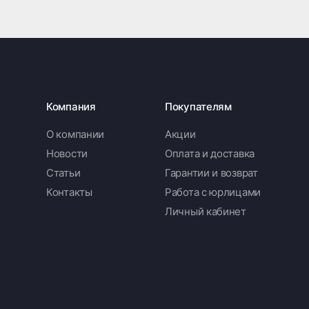
Компания
Покупателям
О компании
Акции
Новости
Оплата и доставка
Статьи
Гарантии и возврат
Контакты
Работа с юрлицами
Личный кабинет