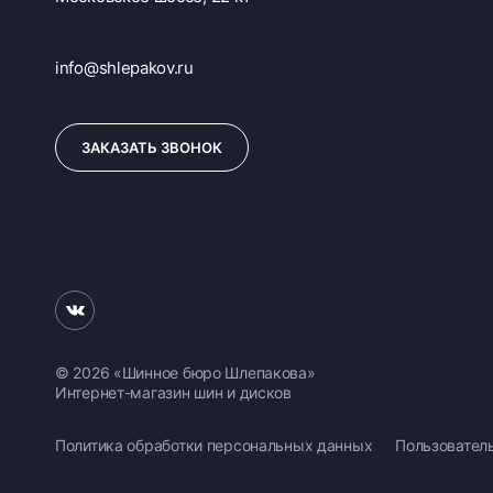
info@shlepakov.ru
ЗАКАЗАТЬ ЗВОНОК
© 2026 «Шинное бюро Шлепакова»
Интернет-магазин шин и дисков
Политика обработки персональных данных
Пользовател