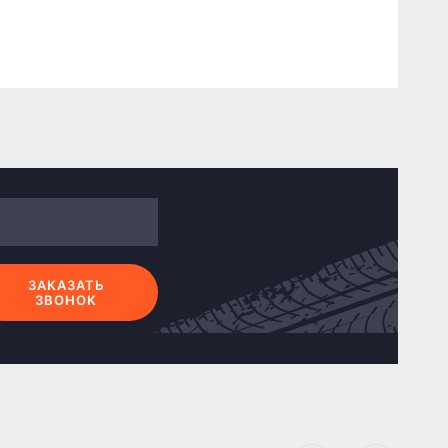
ЗАКАЗАТЬ
ЗВОНОК