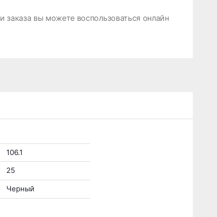
 заказа вы можете воспользоваться онлайн
106.1
25
Черный