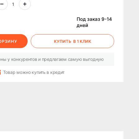
Под заказ 9-14
дней
КОРЗИНУ
КУПИТЬ
В 1 КЛИК
ны у конкурентов и предлагаем самую выгодную
Товар можно купить в кредит