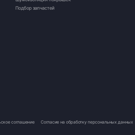
Подбор запчастей
ьское соглашение
Согласие на обработку персональных данных