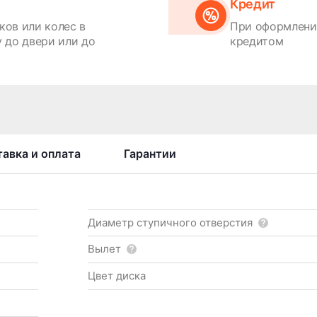
Кредит
ков или колес в
При оформлении
 до двери или до
кредитом
авка и оплата
Гарантии
Диаметр ступичного отверстия
Вылет
Цвет диска