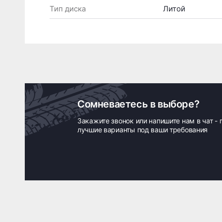
Тип диска
Литой
Сомневаетесь в выборе?
Закажите звонок или напишите нам в чат -
лучшие варианты под ваши требования