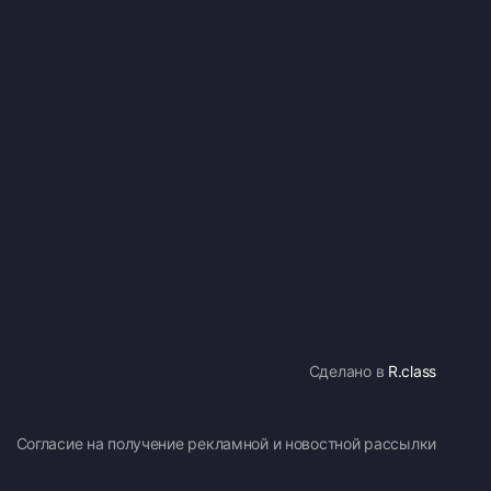
Сделано в
R.class
Согласие на получение рекламной и новостной рассылки