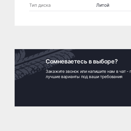
Тип диска
Литой
Сомневаетесь в выборе?
Закажите звонок или напишите нам в чат -
лучшие варианты под ваши требования