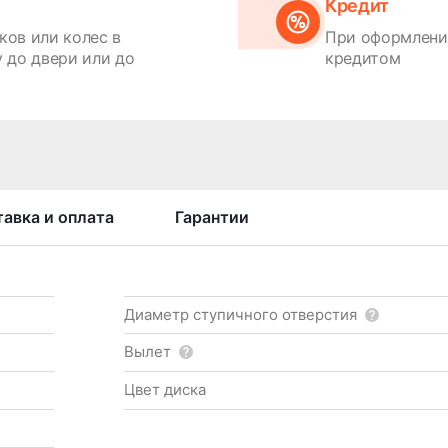
Кредит
ков или колес в
При оформлении
 до двери или до
кредитом
авка и оплата
Гарантии
Диаметр ступичного отверстия
Вылет
Цвет диска