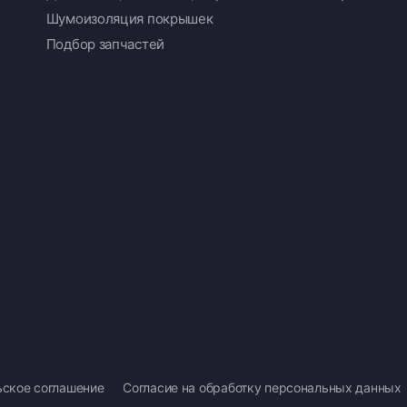
Шумоизоляция покрышек
Подбор запчастей
ьское соглашение
Согласие на обработку персональных данных