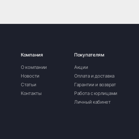
Компания
Покупателям
О компании
Акции
Новости
Оплата и доставка
Статьи
Гарантии и возврат
Контакты
Работа с юрлицами
Личный кабинет