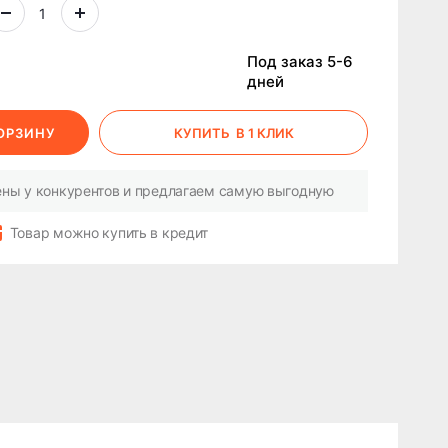
Под заказ 5-6
дней
КОРЗИНУ
КУПИТЬ
В 1 КЛИК
ны у конкурентов и предлагаем самую выгодную
Товар можно купить в кредит