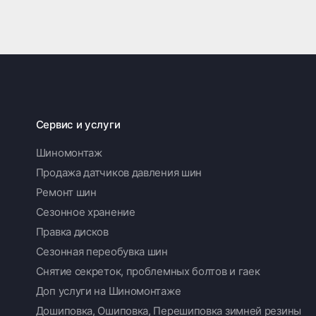
Сервис и услуги
Шиномонтаж
Продажа датчиков давления шин
Ремонт шин
Сезонное хранение
Правка дисков
Сезонная переобувка шин
Снятие секреток, проблемных болтов и гаек
Доп услуги на Шиномонтаже
Дошиповка, Ошиповка, Перешиповка зимней резины