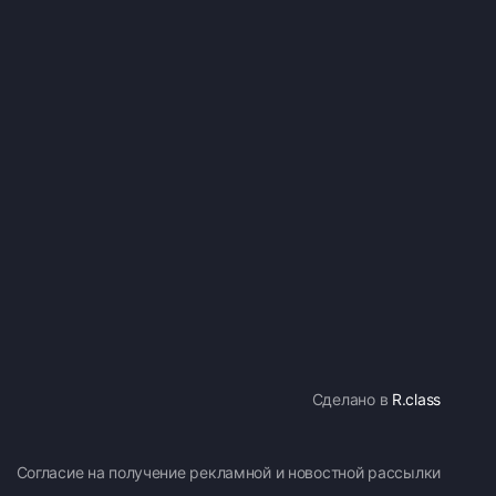
Сделано в
R.class
Согласие на получение рекламной и новостной рассылки