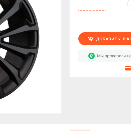
ДОБАВИТЬ
В 
Мы проверили це