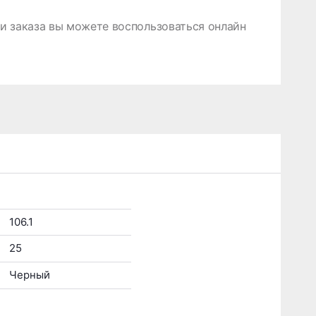
 заказа вы можете воспользоваться онлайн
106.1
25
Черный