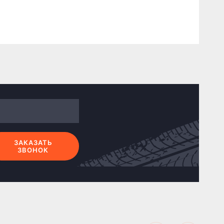
ЗАКАЗАТЬ
ЗВОНОК