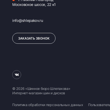
Московское шоссе, 22 к1
info@shlepakov.ru
ЗАКАЗАТЬ ЗВОНОК
© 2026 «Шинное бюро Шлепакова»
Интернет-магазин шин и дисков
Политика обработки персональных данных
Пользовател