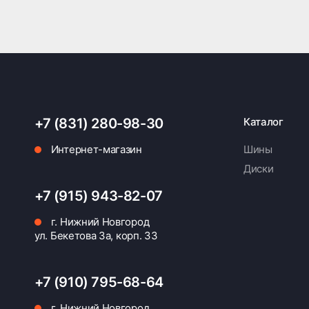
+7 (831) 280-98-30
Каталог
Интернет-магазин
Шины
Диски
+7 (915) 943-82-07
г. Нижний Новгород
ул. Бекетова 3а, корп. 33
+7 (910) 795-68-64
г. Нижний Новгород