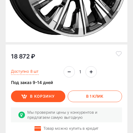
18 872 ₽
Доступно 8 шт
Под заказ 9-14 дней
В КОРЗИНУ
В 1 КЛИК
Мы проверили цены у конкурентов и
предлагаем самую выгодную
Товар можно купить в кредит