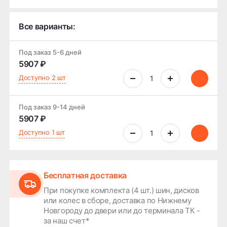
Все варианты:
Под заказ 5-6 дней
5907 ₽
Доступно 2 шт
Под заказ 9-14 дней
5907 ₽
Доступно 1 шт
Бесплатная доставка
При покупке комплекта (4 шт.) шин, дисков
или колес в сборе, доставка по Нижнему
Новгороду до двери или до терминала ТК -
за наш счет*