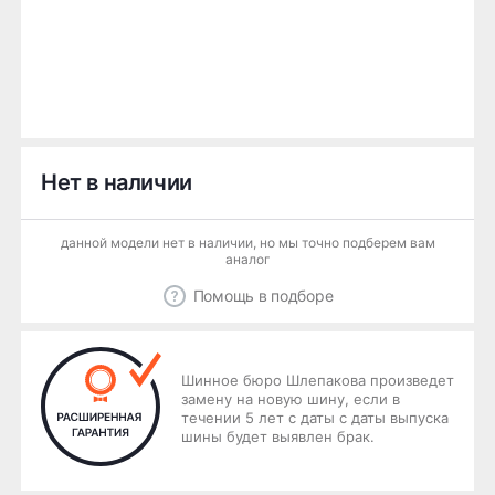
Нет в наличии
данной модели нет в наличии, но мы точно подберем вам
аналог
Помощь в подборе
Шинное бюро Шлепакова произведет
замену на новую шину, если в
течении 5 лет с даты с даты выпуска
шины будет выявлен брак.