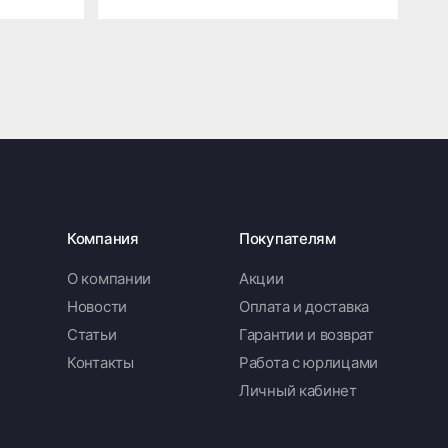
Компания
Покупателям
О компании
Акции
Новости
Оплата и доставка
Статьи
Гарантии и возврат
Контакты
Работа с юрлицами
Личный кабинет