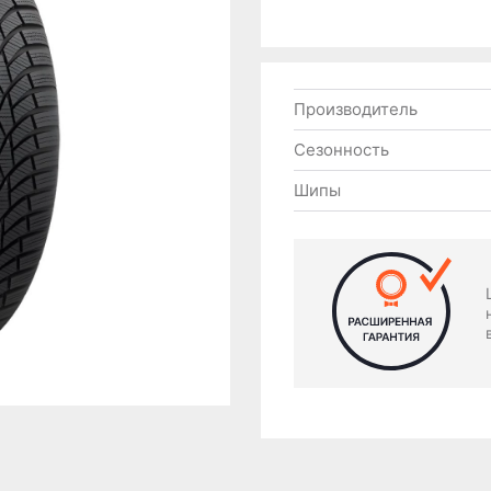
Производитель
Сезонность
Шипы