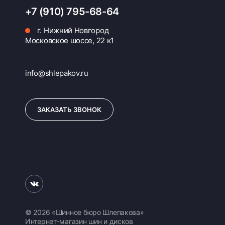
+7 (910) 795-68-64
г. Нижний Новгород
Московское шоссе, 22 к1
info@shlepakov.ru
ЗАКАЗАТЬ ЗВОНОК
© 2026 «Шинное бюро Шлепакова»
Интернет-магазин шин и дисков