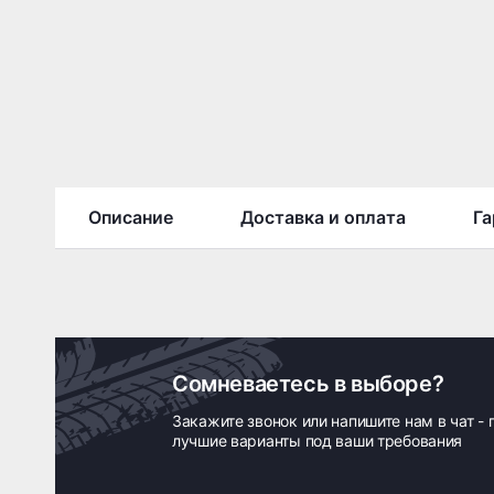
Описание
Доставка и оплата
Га
Сомневаетесь в выборе?
Закажите звонок или напишите нам в чат -
лучшие варианты под ваши требования