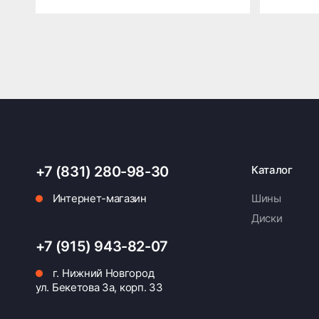
+7 (831) 280-98-30
Каталог
Интернет-магазин
Шины
Диски
+7 (915) 943-82-07
г. Нижний Новгород
ул. Бекетова 3а, корп. 33