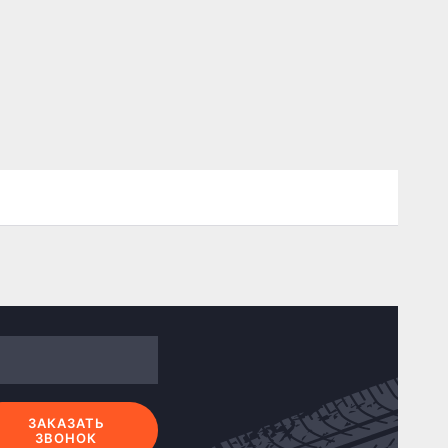
ЗАКАЗАТЬ
ЗВОНОК