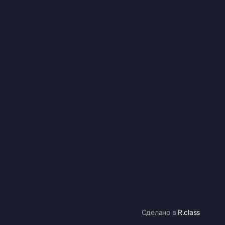
Сделано в
R.class