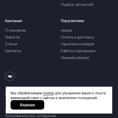
Подбор запчастей
Компания
Покупателям
О компании
Акции
Новости
Оплата и доставка
Статьи
Гарантии и возврат
Контакты
Работа с юрлицами
Личный кабинет
© 2026 «Шинное бюро Шлепакова»
Интернет-магазин шин и дисков
Сделано в
R.class
Политика обработки персональных данных
Пользовательское соглашение