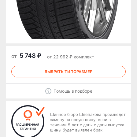
5 748 ₽
от
от 22 992 ₽ комплект
ВЫБРАТЬ ТИПОРАЗМЕР
Помощь в подборе
Шинное бюро Шлепакова произведет
замену на новую шину, если в
течении 5 лет с даты с даты выпуска
шины будет выявлен брак.