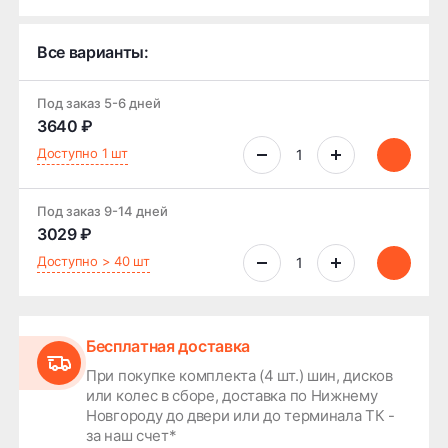
Все варианты:
Под заказ 5-6 дней
3640 ₽
Доступно 1 шт
Под заказ 9-14 дней
3029 ₽
Доступно > 40 шт
Бесплатная доставка
При покупке комплекта (4 шт.) шин, дисков
или колес в сборе, доставка по Нижнему
Новгороду до двери или до терминала ТК -
за наш счет*