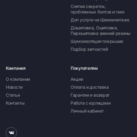
Снятие секреток,
проблемных болтов и гаек
Доп услуги на Шиномонтаже
Дошиповка, Ошиповка,
Перешиповка зимней резины
Шумоизоляция покрышек
Подбор запчастей
Компания
Покупателям
О компании
Акции
Новости
Оплата и доставка
Статьи
Гарантии и возврат
Контакты
Работа с юрлицами
Личный кабинет