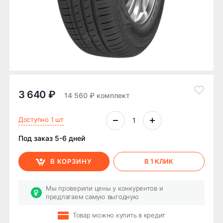
3 640 ₽
14 560 ₽ комплект
Доступно 1 шт
Под заказ 5-6 дней
В КОРЗИНУ
В 1 КЛИК
Мы проверили цены у конкурентов и
предлагаем самую выгодную
Товар можно купить в кредит