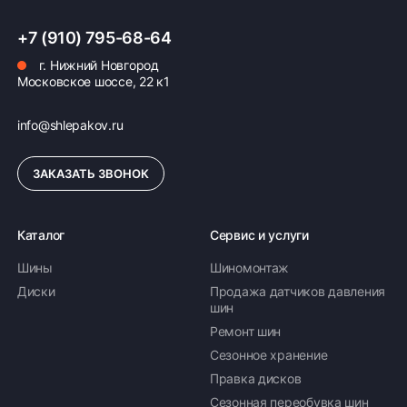
+7 (910) 795-68-64
г. Нижний Новгород
Московское шоссе, 22 к1
info@shlepakov.ru
ЗАКАЗАТЬ ЗВОНОК
Каталог
Сервис и услуги
Шины
Шиномонтаж
Диски
Продажа датчиков давления
шин
Ремонт шин
Сезонное хранение
Правка дисков
Сезонная переобувка шин