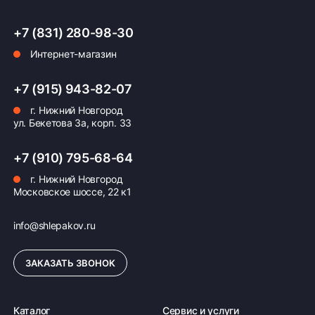
+7 (831) 280-98-30
Интернет-магазин
+7 (915) 943-82-07
г. Нижний Новгород
ул. Бекетова 3а, корп. 33
+7 (910) 795-68-64
г. Нижний Новгород
Московское шоссе, 22 к1
info@shlepakov.ru
ЗАКАЗАТЬ ЗВОНОК
Каталог
Сервис и услуги