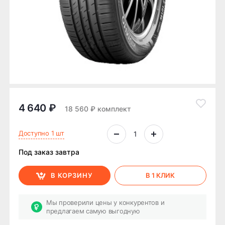
4 640 ₽
18 560 ₽ комплект
Доступно 1 шт
Под заказ завтра
В КОРЗИНУ
В 1 КЛИК
Мы проверили цены у конкурентов и
предлагаем самую выгодную