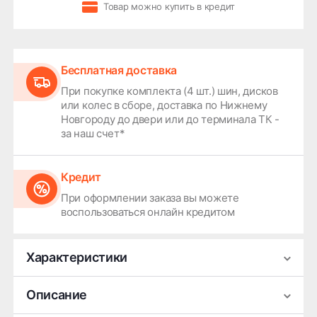
Товар можно купить в кредит
Бесплатная доставка
При покупке комплекта (4 шт.) шин, дисков
или колес в сборе, доставка по Нижнему
Новгороду до двери или до терминала ТК -
за наш счет*
Кредит
При оформлении заказа вы можете
воспользоваться онлайн кредитом
Характеристики
Производитель
Kumho
Описание
Сезонность
Летняя