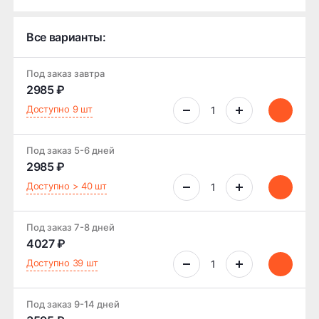
Все варианты:
Под заказ завтра
2985 ₽
Доступно 9 шт
Под заказ 5-6 дней
2985 ₽
Доступно > 40 шт
Под заказ 7-8 дней
4027 ₽
Доступно 39 шт
Под заказ 9-14 дней