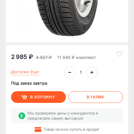
2 985 ₽
4 027 ₽
11 940 ₽ комплект
Доступно 9 шт
Под заказ завтра
В КОРЗИНУ
В 1 КЛИК
Мы проверили цены у конкурентов и
предлагаем самую выгодную
Товар можно купить в кредит