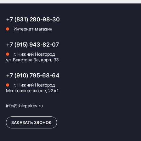
+7 (831) 280-98-30
Интернет-магазин
+7 (915) 943-82-07
г. Нижний Новгород
ул. Бекетова 3а, корп. 33
+7 (910) 795-68-64
г. Нижний Новгород
Московское шоссе, 22 к1
info@shlepakov.ru
ЗАКАЗАТЬ ЗВОНОК