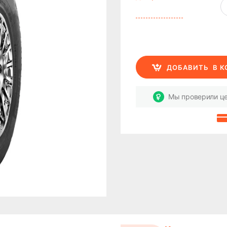
ДОБАВИТЬ
В 
Мы проверили це