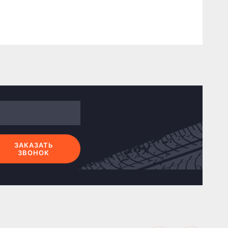
ЗАКАЗАТЬ
ЗВОНОК