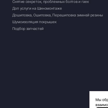
Снятие секреток, проблемных болтов и гаек
Доп услуги на Шиномонтаже
Дошиповка, Ошиповка, Перешиповка зимней резины
Шумоизоляция покрышек
Подбор запчастей