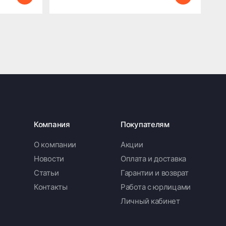
Компания
Покупателям
О компании
Акции
Новости
Оплата и доставка
Статьи
Гарантии и возврат
Контакты
Работа с юрлицами
Личный кабинет