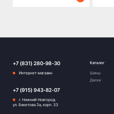
+7 (831) 280-98-30
Каталог
Интернет-магазин
Шины
Диски
+7 (915) 943-82-07
г. Нижний Новгород
ул. Бекетова 3а, корп. 33