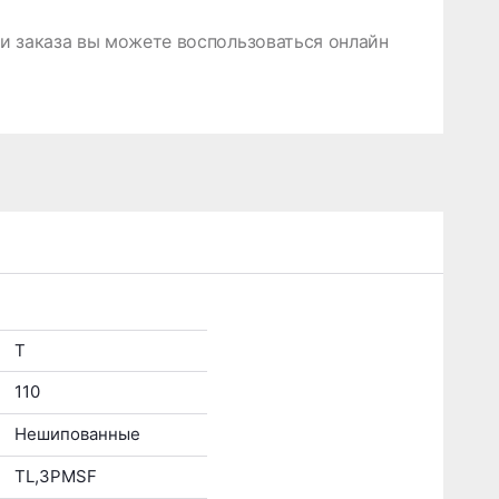
 заказа вы можете воспользоваться онлайн
T
110
Нешипованные
TL,3PMSF