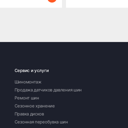
Сервис и услуги
Шиномонтаж
Продажа датчиков давления шин
Ремонт шин
Сезонное хранение
Правка дисков
Сезонная переобувка шин