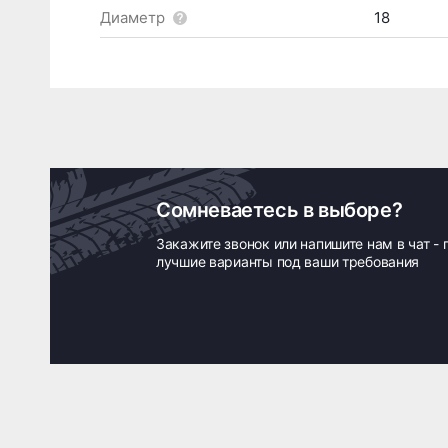
Диаметр
18
Сомневаетесь в выборе?
Закажите звонок или напишите нам в чат -
лучшие варианты под ваши требования