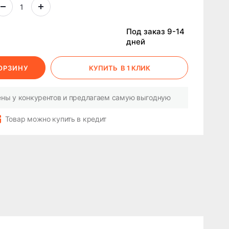
Под заказ 9-14
дней
КОРЗИНУ
КУПИТЬ
В 1 КЛИК
ны у конкурентов и предлагаем самую выгодную
Товар можно купить в кредит