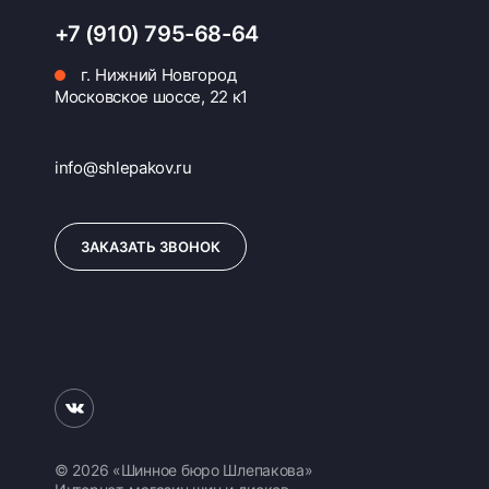
+7 (910) 795-68-64
г. Нижний Новгород
Московское шоссе, 22 к1
info@shlepakov.ru
ЗАКАЗАТЬ ЗВОНОК
© 2026 «Шинное бюро Шлепакова»