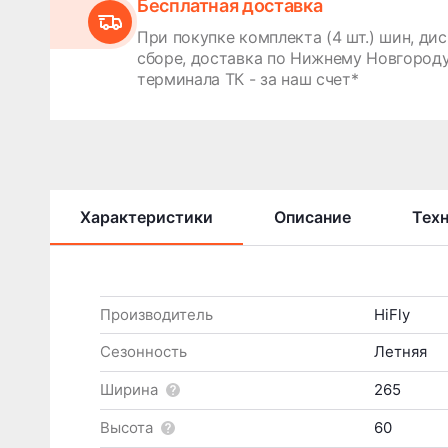
Бесплатная доставка
При покупке комплекта (4 шт.) шин, дис
сборе, доставка по Нижнему Новгороду
терминала ТК - за наш счет*
Характеристики
Описание
Тех
Производитель
HiFly
Сезонность
Летняя
Ширина
265
Высота
60