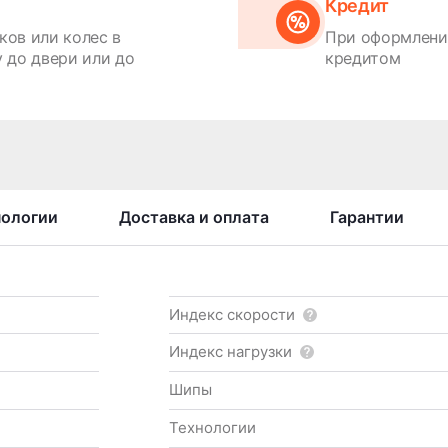
Кредит
ков или колес в
При оформлении
 до двери или до
кредитом
нологии
Доставка и оплата
Гарантии
Индекс скорости
Индекс нагрузки
Шипы
Технологии