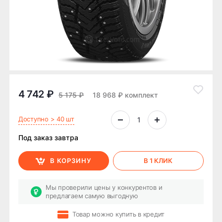
4 742 ₽
5 175 ₽
18 968 ₽ комплект
Доступно > 40 шт
Под заказ завтра
В КОРЗИНУ
В 1 КЛИК
Мы проверили цены у конкурентов и
предлагаем самую выгодную
Товар можно купить в кредит