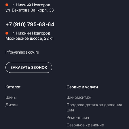
г. Нижний Новгород
ул. Бекетова 3а, корп. 33
+7 (910) 795-68-64
г. Нижний Новгород
Московское шоссе, 22 к1
info@shlepakov.ru
ЗАКАЗАТЬ ЗВОНОК
Каталог
Сервис и услуги
Шины
Шиномонтаж
Диски
Продажа датчиков давления
шин
Ремонт шин
Сезонное хранение