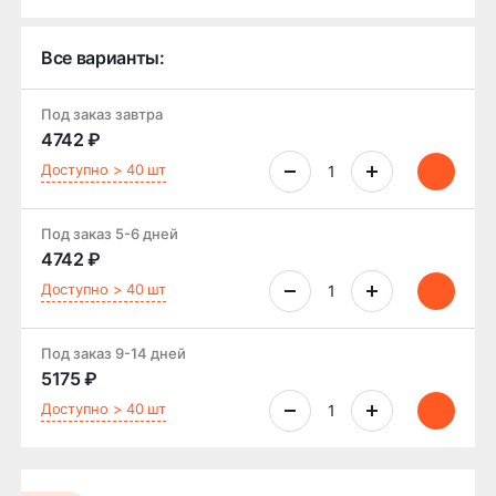
Все варианты:
Под заказ завтра
4742 ₽
Доступно > 40 шт
Под заказ 5-6 дней
4742 ₽
Доступно > 40 шт
Под заказ 9-14 дней
5175 ₽
Доступно > 40 шт