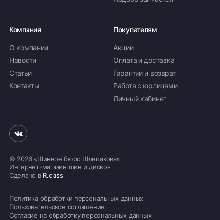
Компания
Покупателям
О компании
Акции
Новости
Оплата и доставка
Статьи
Гарантии и возврат
Контакты
Работа с юрлицами
Личный кабинет
© 2026 «Шинное бюро Шлепакова»
Интернет-магазин шин и дисков
Сделано в
R.class
Политика обработки персональных данных
Пользовательское соглашение
Согласие на обработку персональных данных