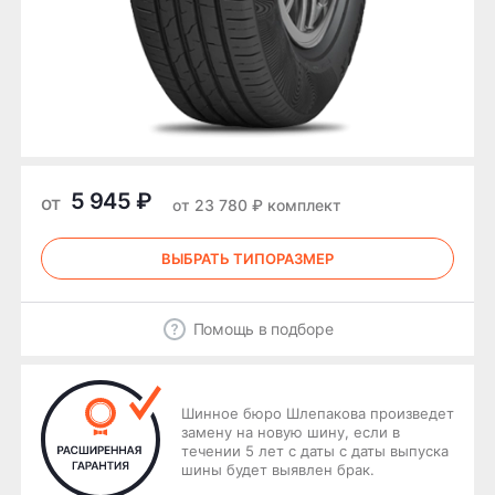
5 945 ₽
от
от 23 780 ₽ комплект
ВЫБРАТЬ ТИПОРАЗМЕР
Помощь в подборе
Шинное бюро Шлепакова произведет
замену на новую шину, если в
течении 5 лет с даты с даты выпуска
шины будет выявлен брак.