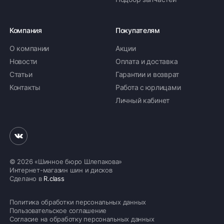
Компания
Покупателям
О компании
Акции
Новости
Оплата и доставка
Статьи
Гарантии и возврат
Контакты
Работа с юрлицами
Личный кабинет
© 2026 «Шинное бюро Шлепакова»
Интернет-магазин шин и дисков
Сделано в
R.class
Политика обработки персональных данных
Пользовательское соглашение
Согласие на обработку персональных данных