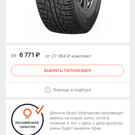
6 771 ₽
от
от 27 084 ₽ комплект
ВЫБРАТЬ ТИПОРАЗМЕР
Помощь в подборе
Шинное бюро Шлепакова произведет
замену на новую шину, если в
течении 5 лет с даты с даты выпуска
шины будет выявлен брак.