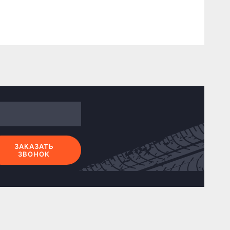
ЗАКАЗАТЬ
ЗВОНОК