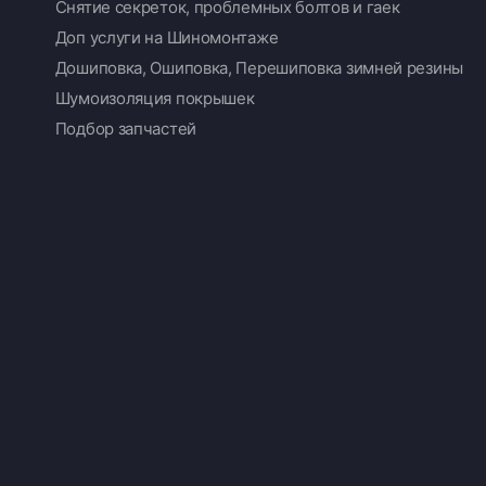
Снятие секреток, проблемных болтов и гаек
Доп услуги на Шиномонтаже
Дошиповка, Ошиповка, Перешиповка зимней резины
Шумоизоляция покрышек
Подбор запчастей