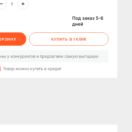
Под заказ 5-6
дней
КОРЗИНУ
КУПИТЬ
В 1 КЛИК
ны у конкурентов и предлагаем самую выгодную
Товар можно купить в кредит