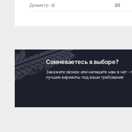
Диаметр
20
Сомневаетесь в выборе?
Закажите звонок или напишите нам в чат -
лучшие варианты под ваши требования