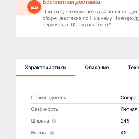
Бесплатная доставка
При покупке комплекта (4 шт.) шин, дис
сборе, доставка по Нижнему Новгороду
терминала ТК - за наш счет*
Характеристики
Описание
Тех
Производитель
Compas
Сезонность
Летняя
Ширина
245
Высота
45