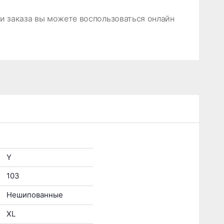
 заказа вы можете воспользоваться онлайн
Y
103
Нешипованные
XL