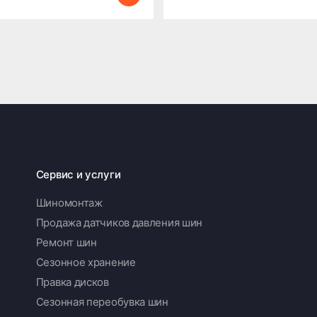
Сервис и услуги
Шиномонтаж
Продажа датчиков давления шин
Ремонт шин
Сезонное хранение
Правка дисков
Сезонная переобувка шин