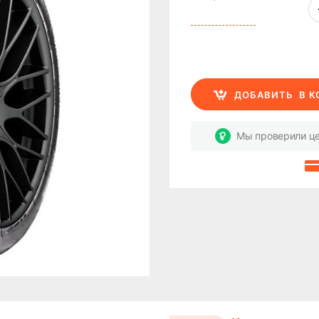
ДОБАВИТЬ
В 
Мы проверили це