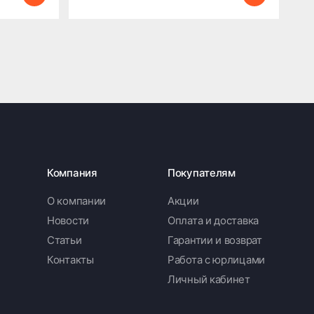
Компания
Покупателям
О компании
Акции
Новости
Оплата и доставка
Статьи
Гарантии и возврат
Контакты
Работа с юрлицами
Личный кабинет