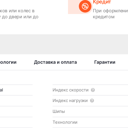
Кредит
ков или колес в
При оформлении
 до двери или до
кредитом
нологии
Доставка и оплата
Гарантии
al
Индекс скорости
Индекс нагрузки
Шипы
Технологии