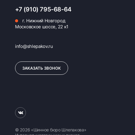
+7 (910) 795-68-64
г. Нижний Новгород
Московское шоссе, 22 к1
info@shlepakov.ru
ЗАКАЗАТЬ ЗВОНОК
© 2026 «Шинное бюро Шлепакова»