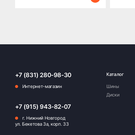
+7 (831) 280-98-30
Каталог
Интернет-магазин
Шины
Диски
+7 (915) 943-82-07
г. Нижний Новгород
ул. Бекетова 3а, корп. 33