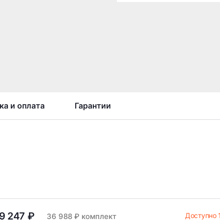
ка и оплата
Гарантии
9 247 ₽
Доступно 
36 988 ₽ комплект