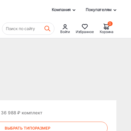
0
Компания
Покупателям
0
Поиск по сайту
Войти
Избранное
Корзина
 36 988 ₽ комплект
ВЫБРАТЬ ТИПОРАЗМЕР