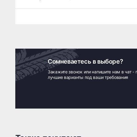
Сомневаетесь в выборе?
Закажите звонок или напишите нам в чат -
лучшие варианты под ваши требования