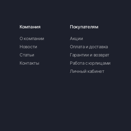
Компания
Покупателям
О компании
Акции
Новости
Оплата и доставка
Статьи
Гарантии и возврат
Контакты
Работа с юрлицами
Личный кабинет