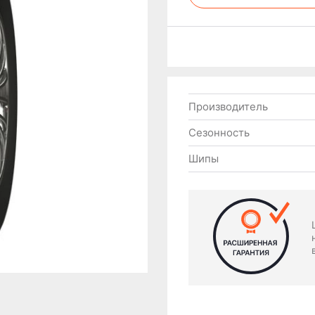
Производитель
Сезонность
Шипы