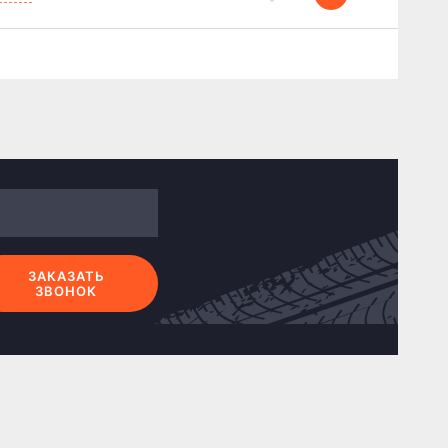
ЗАКАЗАТЬ
ЗВОНОК