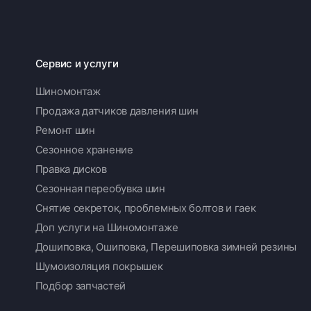
Сервис и услуги
Шиномонтаж
Продажа датчиков давления шин
Ремонт шин
Сезонное хранение
Правка дисков
Сезонная переобувка шин
Снятие секреток, проблемных болтов и гаек
Доп услуги на Шиномонтаже
Дошиповка, Ошиповка, Перешиповка зимней резины
Шумоизоляция покрышек
Подбор запчастей