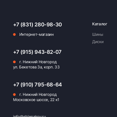
+7 (831) 280-98-30
Каталог
Интернет-магазин
Шины
Диски
+7 (915) 943-82-07
г. Нижний Новгород
ул. Бекетова 3а, корп. 33
+7 (910) 795-68-64
г. Нижний Новгород
Московское шоссе, 22 к1
info@shlepakov.ru