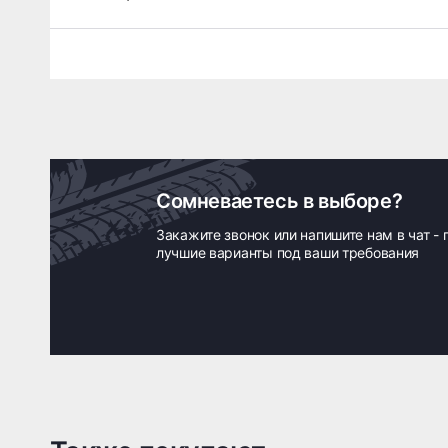
Сомневаетесь в выборе?
Закажите звонок или напишите нам в чат -
лучшие варианты под ваши требования