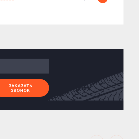
ЗАКАЗАТЬ
ЗВОНОК