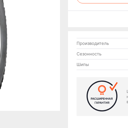
Производитель
Сезонность
Шипы