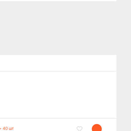
> 40 шт