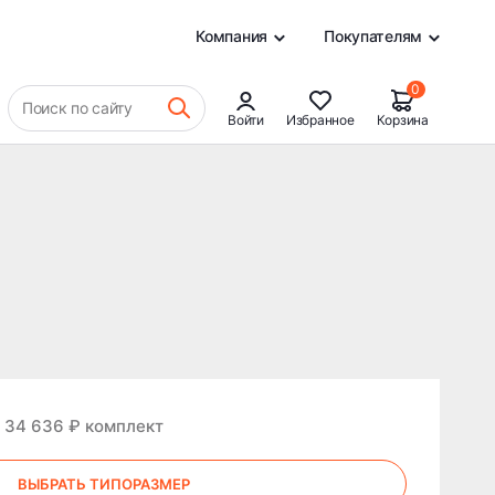
0
Компания
Покупателям
0
Поиск по сайту
Войти
Избранное
Корзина
т 34 636 ₽ комплект
ВЫБРАТЬ ТИПОРАЗМЕР