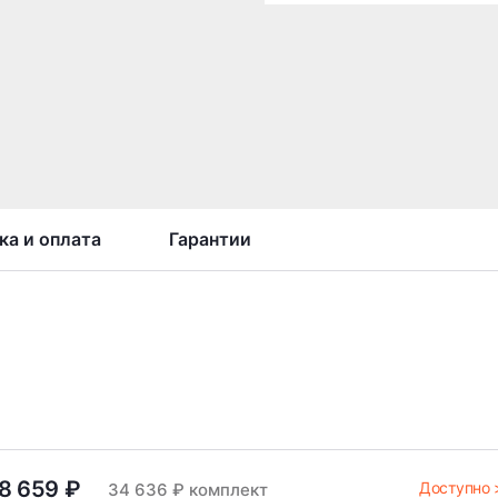
ка и оплата
Гарантии
8 659 ₽
Доступно 
34 636 ₽ комплект