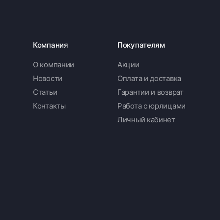
Компания
Покупателям
О компании
Акции
Новости
Оплата и доставка
Статьи
Гарантии и возврат
Контакты
Работа с юрлицами
Личный кабинет