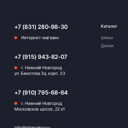
+7 (831) 280-98-30
Каталог
Интернет-магазин
Шины
Диски
+7 (915) 943-82-07
г. Нижний Новгород
ул. Бекетова 3а, корп. 33
+7 (910) 795-68-64
г. Нижний Новгород
Московское шоссе, 22 к1
info@shlepakov.ru