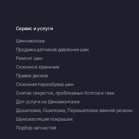
Сервис и услуги
Шиномонтаж
Продажа датчиков давления шин
Ремонт шин
Сезонное хранение
Правка дисков
Сезонная переобувка шин
Снятие секреток, проблемных болтов и гаек
Доп услуги на Шиномонтаже
Дошиповка, Ошиповка, Перешиповка зимней резины
Шумоизоляция покрышек
Подбор запчастей