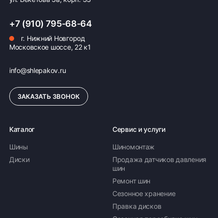
+7 (910) 795-68-64
г. Нижний Новгород
Московское шоссе, 22 к1
info@shlepakov.ru
ЗАКАЗАТЬ ЗВОНОК
Каталог
Сервис и услуги
Шины
Шиномонтаж
Диски
Продажа датчиков давления
шин
Ремонт шин
Сезонное хранение
Правка дисков