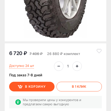
6 720 ₽
7 406 ₽
26 880 ₽ комплект
Доступно 24 шт
Под заказ 7-8 дней
В КОРЗИНУ
В 1 КЛИК
Мы проверили цены у конкурентов и
предлагаем самую выгодную