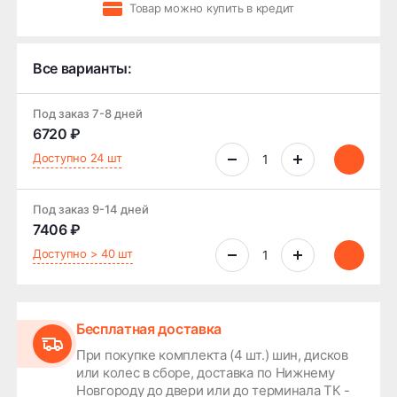
Товар можно купить в кредит
Все варианты:
Под заказ 7-8 дней
6720 ₽
Доступно 24 шт
Под заказ 9-14 дней
7406 ₽
Доступно > 40 шт
Бесплатная доставка
При покупке комплекта (4 шт.) шин, дисков
или колес в сборе, доставка по Нижнему
Новгороду до двери или до терминала ТК -