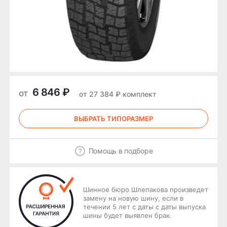
6 846 ₽
от
от 27 384 ₽ комплект
ВЫБРАТЬ ТИПОРАЗМЕР
Помощь в подборе
Шинное бюро Шлепакова произведет
замену на новую шину, если в
течении 5 лет с даты с даты выпуска
шины будет выявлен брак.