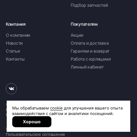
Подбор запчастей
Компания
Покупателям
О компании
Акции
Новости
Оплата и доставка
Статьи
Гарантии и возврат
Контакты
Работа с юрлицами
Личный кабинет
© 2026 «Шинное бюро Шлепакова»
Интернет-магазин шин и дисков
Сделано в
R.class
Политика обработки персональных данных
Пользовательское соглашение