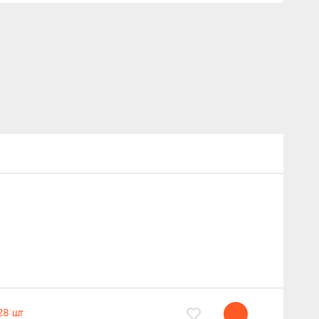
28 шт