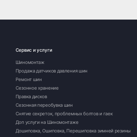
Сервис и услуги
Шиномонтаж
Продажа датчиков давления шин
Ремонт шин
Сезонное хранение
Правка дисков
Сезонная переобувка шин
Снятие секреток, проблемных болтов и гаек
Доп услуги на Шиномонтаже
Дошиповка, Ошиповка, Перешиповка зимней резины