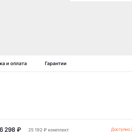
ка и оплата
Гарантии
6 298 ₽
Доступно 
25 192 ₽ комплект