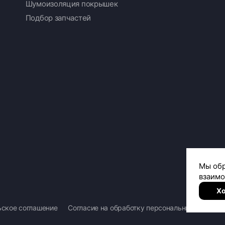
Шумоизоляция покрышек
Подбор запчастей
ьское соглашение
Согласие на обработку персональных данных