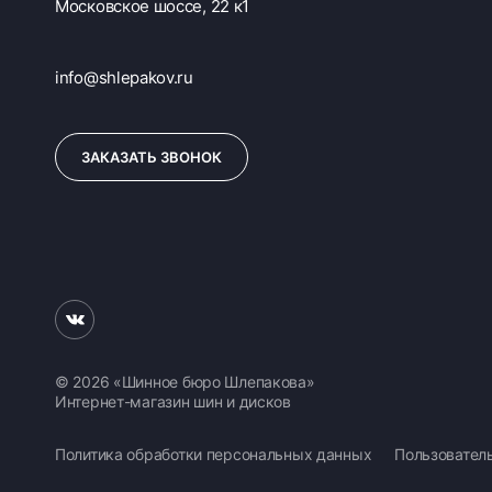
Московское шоссе, 22 к1
info@shlepakov.ru
ЗАКАЗАТЬ ЗВОНОК
© 2026 «Шинное бюро Шлепакова»
Интернет-магазин шин и дисков
Политика обработки персональных данных
Пользовател