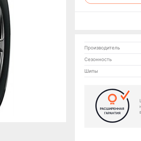
Производитель
Сезонность
Шипы