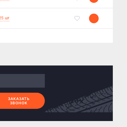
25 шт
ЗАКАЗАТЬ
ЗВОНОК