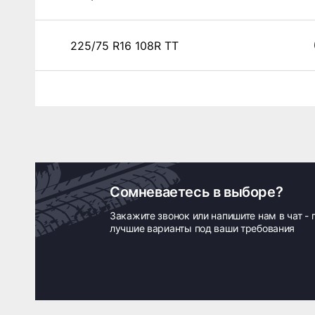
225/75 R16 108R TT
Сомневаетесь в выборе?
Закажите звонок или напишите нам в чат -
лучшие варианты под ваши требования