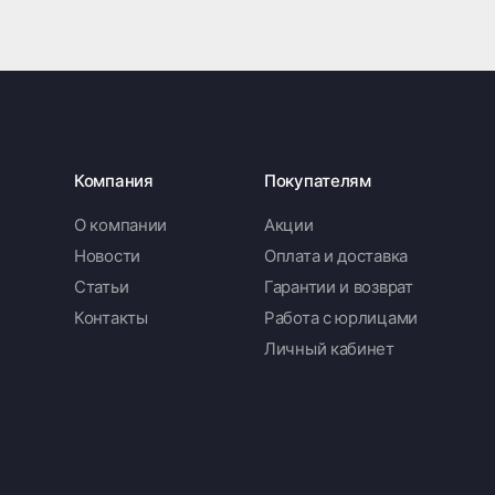
Компания
Покупателям
О компании
Акции
Новости
Оплата и доставка
Статьи
Гарантии и возврат
Контакты
Работа с юрлицами
Личный кабинет