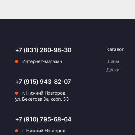
+7 (831) 280-98-30
Каталог
Интернет-магазин
Шины
Диски
+7 (915) 943-82-07
г. Нижний Новгород
ул. Бекетова 3а, корп. 33
+7 (910) 795-68-64
г. Нижний Новгород