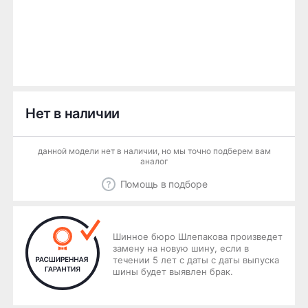
Нет в наличии
данной модели нет в наличии, но мы точно подберем вам
аналог
Помощь в подборе
Шинное бюро Шлепакова произведет
замену на новую шину, если в
течении 5 лет с даты с даты выпуска
шины будет выявлен брак.