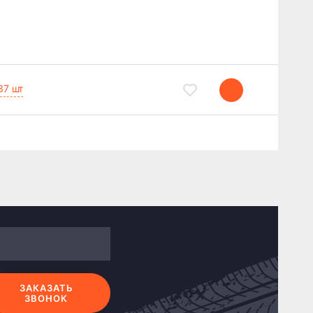
37 шт
ЗАКАЗАТЬ
ЗВОНОК