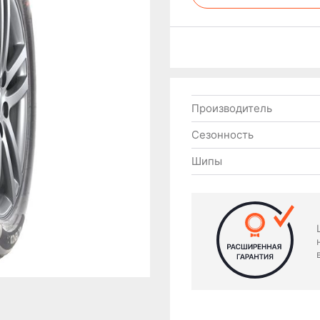
Производитель
Сезонность
Шипы