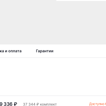
ка и оплата
Гарантии
9 336 ₽
Доступно 
37 344 ₽ комплект