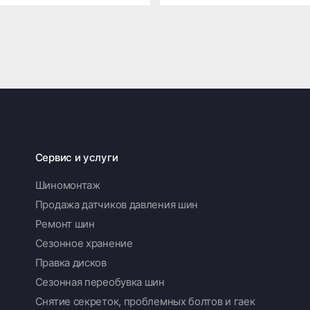
Сервис и услуги
Шиномонтаж
Продажа датчиков давления шин
Ремонт шин
Сезонное хранение
Правка дисков
Сезонная переобувка шин
Снятие секреток, проблемных болтов и гаек