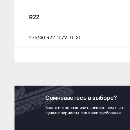
R22
275/40 R22 107V TL XL
Сомневаетесь в выборе?
Закажите звонок или напишите нам в чат -
лучшие варианты под ваши требования