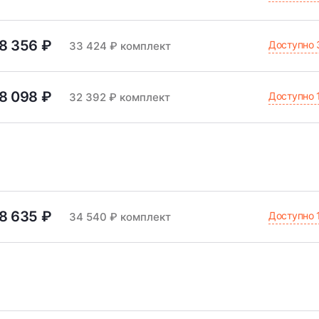
8 356 ₽
Доступно 
33 424 ₽ комплект
8 098 ₽
Доступно 
32 392 ₽ комплект
8 635 ₽
Доступно 
34 540 ₽ комплект