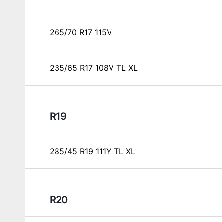
265/70 R17 115V
235/65 R17 108V TL XL
R19
285/45 R19 111Y TL XL
R20