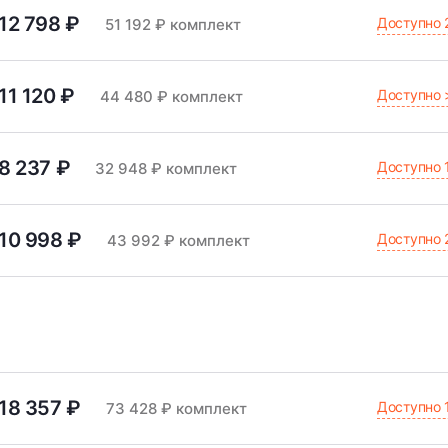
12 798 ₽
Доступно 
51 192 ₽ комплект
11 120 ₽
Доступно 
44 480 ₽ комплект
8 237 ₽
Доступно 
32 948 ₽ комплект
10 998 ₽
Доступно 
43 992 ₽ комплект
18 357 ₽
Доступно 
73 428 ₽ комплект