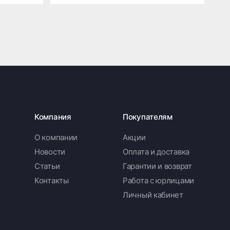
Компания
Покупателям
О компании
Акции
Новости
Оплата и доставка
Статьи
Гарантии и возврат
Контакты
Работа с юрлицами
Личный кабинет