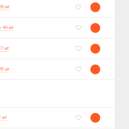
29 шт
> 40 шт
17 шт
25 шт
1 шт