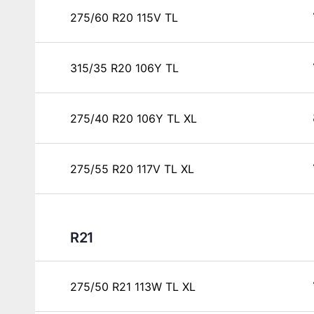
275/60 R20 115V TL
315/35 R20 106Y TL
275/40 R20 106Y TL XL
275/55 R20 117V TL XL
R21
275/50 R21 113W TL XL