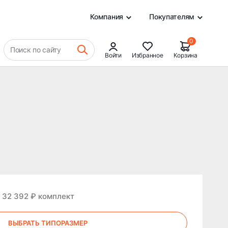
0
Компания
Покупателям
0
Поиск по сайту
Войти
Избранное
Корзина
 32 392 ₽ комплект
ВЫБРАТЬ ТИПОРАЗМЕР