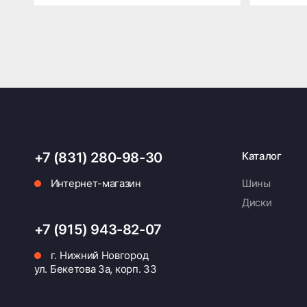
+7 (831) 280-98-30
Каталог
Интернет-магазин
Шины
Диски
+7 (915) 943-82-07
г. Нижний Новгород
ул. Бекетова 3а, корп. 33