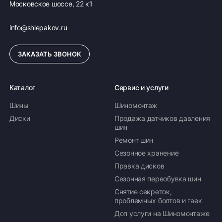
Московское шоссе, 22 к1
info@shlepakov.ru
ЗАКАЗАТЬ ЗВОНОК
Каталог
Сервис и услуги
Шины
Шиномонтаж
Диски
Продажа датчиков давления
шин
Ремонт шин
Сезонное хранение
Правка дисков
Сезонная переобувка шин
Снятие секреток,
проблемных болтов и гаек
Доп услуги на Шиномонтаже