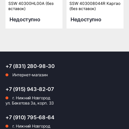
SSW 40300HL00A (без
SSW 403008044R Каргао
вставок)
(без вставок)
Недоступно
Недоступно
+7 (831) 280-98-30
Интернет-магазин
+7 (915) 943-82-07
г. Нижний Новгород
ул. Бекетова 3а, корп. 33
+7 (910) 795-68-64
г. Нижний Новгород