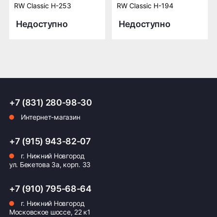
RW Classic H-253
RW Classic H-194
Недоступно
Недоступно
+7 (831) 280-98-30
Интернет-магазин
+7 (915) 943-82-07
г. Нижний Новгород
ул. Бекетова 3а, корп. 33
+7 (910) 795-68-64
г. Нижний Новгород
Московское шоссе, 22 к1