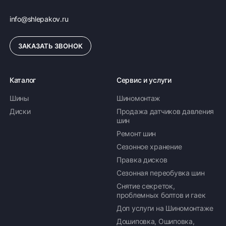
info@shlepakov.ru
ЗАКАЗАТЬ ЗВОНОК
Каталог
Сервис и услуги
Шины
Шиномонтаж
Диски
Продажа датчиков давления
шин
Ремонт шин
Сезонное хранение
Правка дисков
Сезонная переобувка шин
Снятие секреток,
проблемных болтов и гаек
Доп услуги на Шиномонтаже
Дошиповка, Ошиповка,