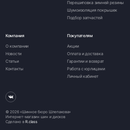
Перешиповка зимней резины
Шумоизоляция покрышек
Подбор запчастей
Компания
Покупателям
О компании
Акции
Новости
Оплата и доставка
Статьи
Гарантии и возврат
Контакты
Работа с юрлицами
Личный кабинет
© 2026 «Шинное бюро Шлепакова»
Интернет-магазин шин и дисков
Сделано в
R.class