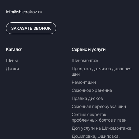
info@shlepakov.ru
ЗАКАЗАТЬ ЗВОНОК
Каталог
Сервис и услуги
Шины
Шиномонтаж
Диски
Продажа датчиков давления
шин
Ремонт шин
Сезонное хранение
Правка дисков
Сезонная переобувка шин
Снятие секреток,
проблемных болтов и гаек
Доп услуги на Шиномонтаже
Дошиповка, Ошиповка,