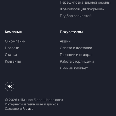
Перешиповка зимней резины
Шумоизоляция покрышек
Подбор запчастей
Компания
Покупателям
О компании
Акции
Новости
Оплата и доставка
Статьи
Гарантии и возврат
Контакты
Работа с юрлицами
Личный кабинет
© 2026 «Шинное бюро Шлепакова»
Интернет-магазин шин и дисков
Сделано в
R.class