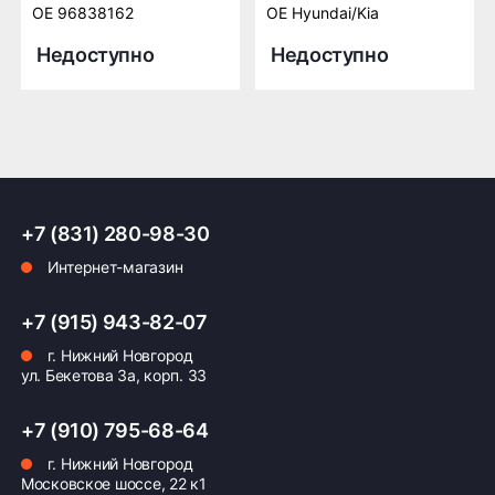
OE 96838162
OE Hyundai/Kia
Недоступно
Недоступно
+7 (831) 280-98-30
Интернет-магазин
+7 (915) 943-82-07
г. Нижний Новгород
ул. Бекетова 3а, корп. 33
+7 (910) 795-68-64
г. Нижний Новгород
Московское шоссе, 22 к1