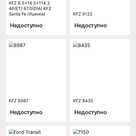
KFZ 6.5x16 5x114.3
46(ET) 67.0(DIA) KFZ
Santa Fe (Уценка)
KFZ 9123
Недоступно
Недоступно
KFZ 8987
KFZ 8435
Недоступно
Недоступно