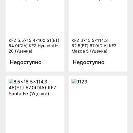
KFZ 5.5x15 4x100 51(ET)
KFZ 6x15 5x114.3
54.0(DIA) KFZ Hyundai I-
52.5(ET) 67.0(DIA) KFZ
20 (Уценка)
Mazda 5 (Уценка)
Недоступно
Недоступно