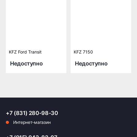
KFZ Ford Transit
KFZ 7150
Недоступно
Недоступно
+7 (831) 280-98-30
Интернет-магазин