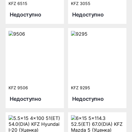
KFZ 6515
KFZ 3055
Недоступно
Недоступно
KFZ 9506
KFZ 9295
Недоступно
Недоступно