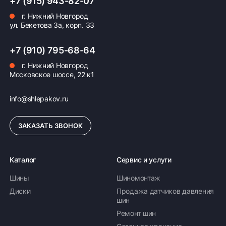
+7 (915) 943-82-07
г. Нижний Новгород
ул. Бекетова 3а, корп. 33
+7 (910) 795-68-64
г. Нижний Новгород
Московское шоссе, 22 к1
info@shlepakov.ru
ЗАКАЗАТЬ ЗВОНОК
Каталог
Сервис и услуги
Шины
Шиномонтаж
Диски
Продажа датчиков давления
шин
Ремонт шин