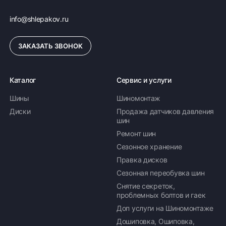
info@shlepakov.ru
ЗАКАЗАТЬ ЗВОНОК
Каталог
Сервис и услуги
Шины
Шиномонтаж
Диски
Продажа датчиков давления
шин
Ремонт шин
Сезонное хранение
Правка дисков
Сезонная переобувка шин
Снятие секреток,
проблемных болтов и гаек
Доп услуги на Шиномонтаже
Дошиповка, Ошиповка,