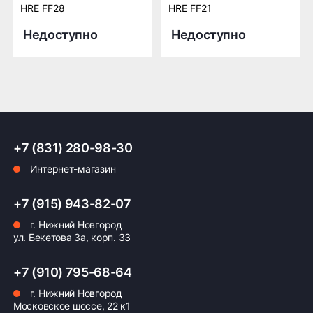
HRE FF28
HRE FF21
Недоступно
Недоступно
+7 (831) 280-98-30
Интернет-магазин
+7 (915) 943-82-07
г. Нижний Новгород
ул. Бекетова 3а, корп. 33
+7 (910) 795-68-64
г. Нижний Новгород
Московское шоссе, 22 к1