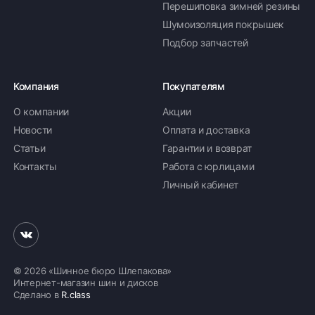
Перешиповка зимней резины
Шумоизоляция покрышек
Подбор запчастей
Компания
Покупателям
О компании
Акции
Новости
Оплата и доставка
Статьи
Гарантии и возврат
Контакты
Работа с юрлицами
Личный кабинет
© 2026 «Шинное бюро Шлепакова»
Интернет-магазин шин и дисков
Сделано в
R.class