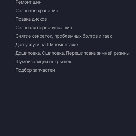
Ремонт шин
Сезонное хранение
Правка дисков
Сезонная переобувка шин
Снятие секреток, проблемных болтов и гаек
Доп услуги на Шиномонтаже
Дошиповка, Ошиповка, Перешиповка зимней резины
Шумоизоляция покрышек
Подбор запчастей