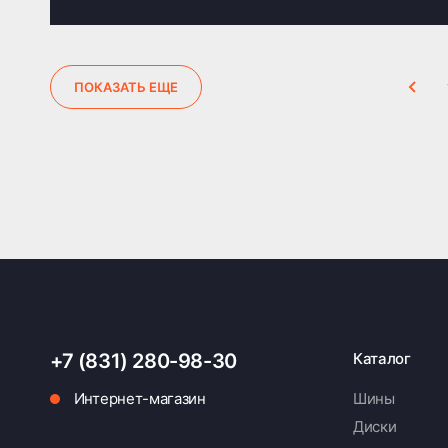
ПОКАЗАТЬ ЕЩЕ
+7 (831) 280-98-30
Каталог
Интернет-магазин
Шины
Диски