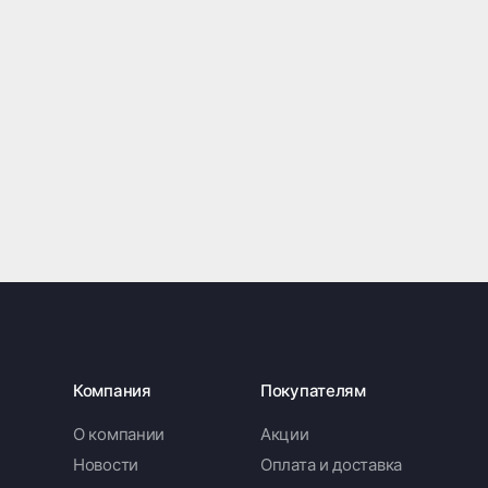
Компания
Покупателям
О компании
Акции
Новости
Оплата и доставка