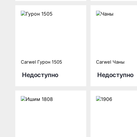
Carwel Гурон 1505
Carwel Чаны
Недоступно
Недоступно