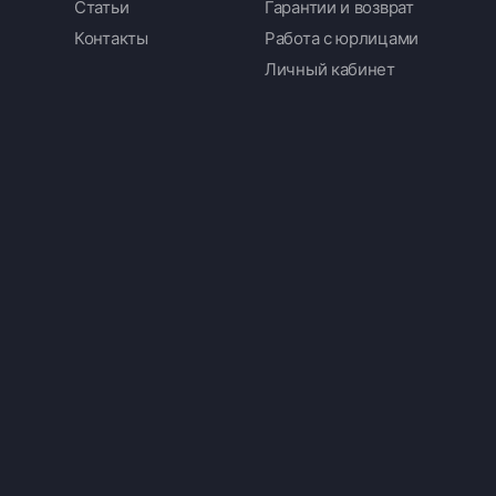
Статьи
Гарантии и возврат
Контакты
Работа с юрлицами
Личный кабинет