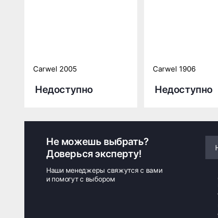
Carwel 2005
Carwel 1906
Недоступно
Недоступно
Не можешь выбрать?
Доверься эксперту!
Наши менеджеры свяжутся с вами
и помогут с выбором