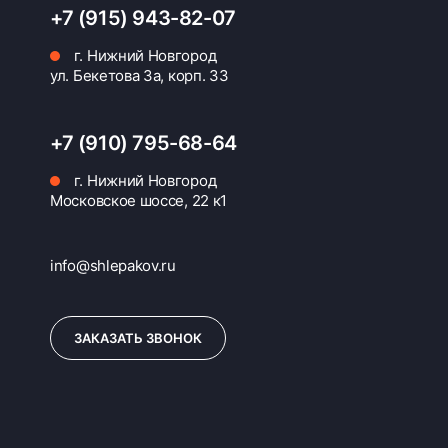
+7 (915) 943-82-07
г. Нижний Новгород
ул. Бекетова 3а, корп. 33
+7 (910) 795-68-64
г. Нижний Новгород
Московское шоссе, 22 к1
info@shlepakov.ru
ЗАКАЗАТЬ ЗВОНОК