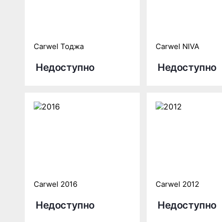
Carwel Тоджа
Carwel NIVA
Недоступно
Недоступно
Carwel 2016
Carwel 2012
Недоступно
Недоступно