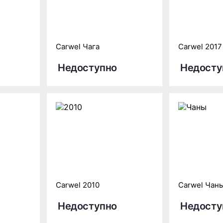
Carwel Чага
Carwel 2017
Недоступно
Недосту
Carwel 2010
Carwel Чан
Недоступно
Недосту