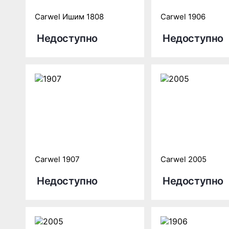
Carwel Ишим 1808
Carwel 1906
Недоступно
Недоступно
Carwel 1907
Carwel 2005
Недоступно
Недоступно