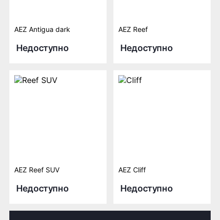
AEZ Antigua dark
AEZ Reef
Недоступно
Недоступно
AEZ Reef SUV
AEZ Cliff
Недоступно
Недоступно