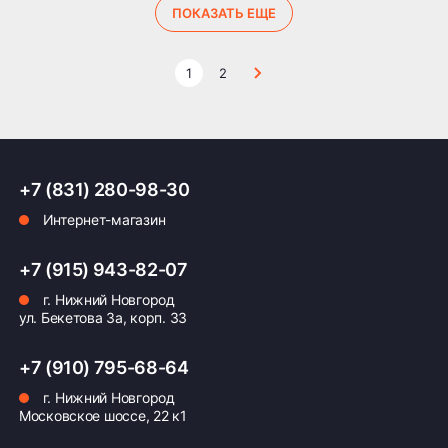
ПОКАЗАТЬ ЕЩЕ
1
2
+7 (831) 280-98-30
Интернет-магазин
+7 (915) 943-82-07
г. Нижний Новгород
ул. Бекетова 3а, корп. 33
+7 (910) 795-68-64
г. Нижний Новгород
Московское шоссе, 22 к1