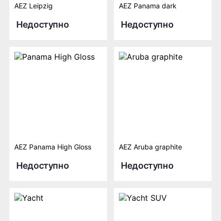
AEZ Leipzig
AEZ Panama dark
Недоступно
Недоступно
AEZ Panama High Gloss
AEZ Aruba graphite
Недоступно
Недоступно