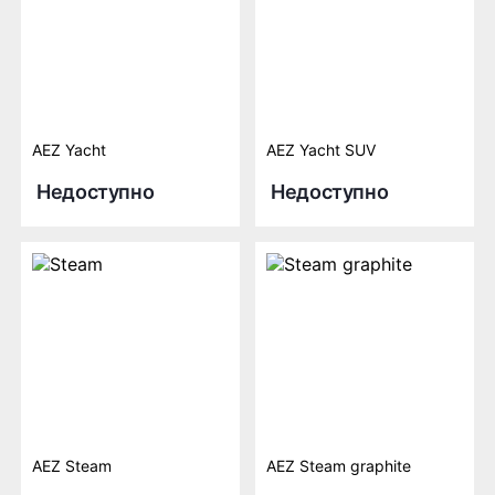
AEZ Yacht
AEZ Yacht SUV
Недоступно
Недоступно
AEZ Steam
AEZ Steam graphite