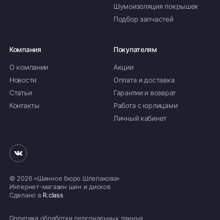
Шумоизоляция покрышек
Подбор запчастей
Компания
Покупателям
О компании
Акции
Новости
Оплата и доставка
Статьи
Гарантии и возврат
Контакты
Работа с юрлицами
Личный кабинет
© 2026 «Шинное бюро Шлепакова»
Интернет-магазин шин и дисков
Сделано в
R.class
Политика обработки персональных данных