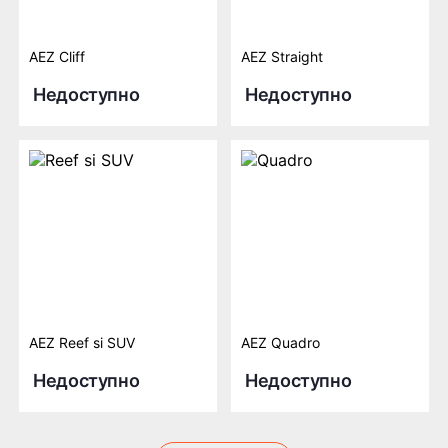
AEZ Cliff
AEZ Straight
Недоступно
Недоступно
AEZ Reef si SUV
AEZ Quadro
Недоступно
Недоступно