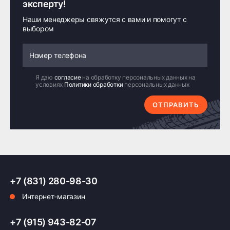
эксперту!
Наши менеджеры свяжутся с вами и помогут с
выбором
Я даю
согласие
на обработку персональных данных на
условиях
Политики обработки
персональных данных
ОТПРАВИТЬ
+7 (831) 280-98-30
Интернет-магазин
+7 (915) 943-82-07