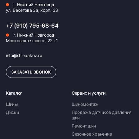
г. Нижний Новгород
ул. Бекетова 3а, корп. 33
+7 (910) 795-68-64
г. Нижний Новгород
Московское шоссе, 22 к1
info@shlepakov.ru
ЗАКАЗАТЬ ЗВОНОК
Каталог
Сервис и услуги
Шины
Шиномонтаж
Диски
Продажа датчиков давления
шин
Ремонт шин
Сезонное хранение