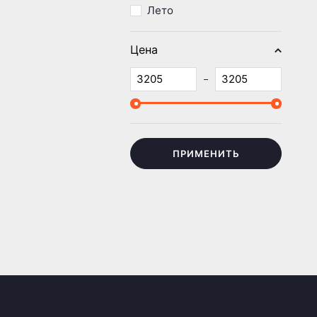
Лето
Цена
ПРИМЕНИТЬ