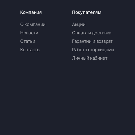
Компания
Покупателям
О компании
Акции
Новости
Оплата и доставка
Статьи
Гарантии и возврат
Контакты
Работа с юрлицами
Личный кабинет