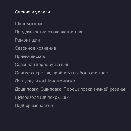
Сервис и услуги
Шиномонтаж
Продажа датчиков давления шин
Ремонт шин
Сезонное хранение
Правка дисков
Сезонная переобувка шин
Снятие секреток, проблемных болтов и гаек
Доп услуги на Шиномонтаже
Дошиповка, Ошиповка, Перешиповка зимней резины
Шумоизоляция покрышек
Подбор запчастей