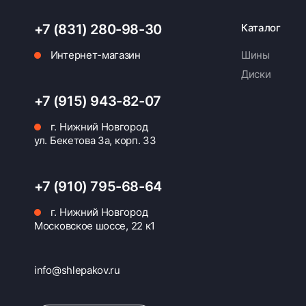
+7 (831) 280-98-30
Каталог
Интернет-магазин
Шины
Диски
+7 (915) 943-82-07
г. Нижний Новгород
ул. Бекетова 3а, корп. 33
+7 (910) 795-68-64
г. Нижний Новгород
Московское шоссе, 22 к1
info@shlepakov.ru