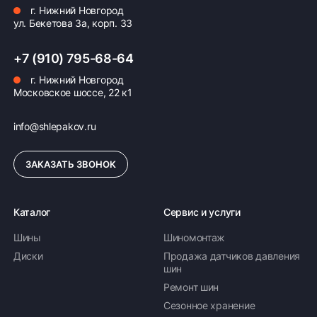
г. Нижний Новгород
ул. Бекетова 3а, корп. 33
+7 (910) 795-68-64
г. Нижний Новгород
Московское шоссе, 22 к1
info@shlepakov.ru
ЗАКАЗАТЬ ЗВОНОК
Каталог
Сервис и услуги
Шины
Шиномонтаж
Диски
Продажа датчиков давления
шин
Ремонт шин
Сезонное хранение