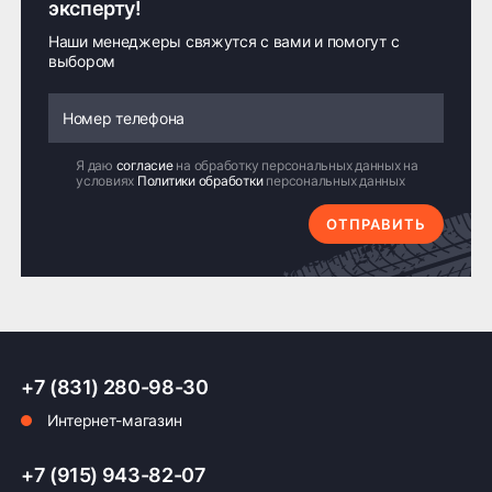
эксперту!
Наши менеджеры свяжутся с вами и помогут с
выбором
Я даю
согласие
на обработку персональных данных на
условиях
Политики обработки
персональных данных
ОТПРАВИТЬ
+7 (831) 280-98-30
Интернет-магазин
+7 (915) 943-82-07