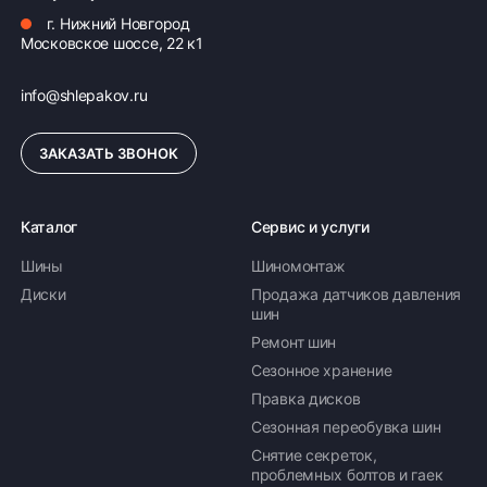
г. Нижний Новгород
Московское шоссе, 22 к1
info@shlepakov.ru
ЗАКАЗАТЬ ЗВОНОК
Каталог
Сервис и услуги
Шины
Шиномонтаж
Диски
Продажа датчиков давления
шин
Ремонт шин
Сезонное хранение
Правка дисков
Сезонная переобувка шин
Снятие секреток,
проблемных болтов и гаек