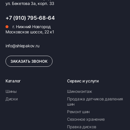
ул. Бекетова 3а, корп. 33
+7 (910) 795-68-64
г. Нижний Новгород
Московское шоссе, 22 к1
info@shlepakov.ru
ЗАКАЗАТЬ ЗВОНОК
Каталог
Сервис и услуги
Шины
Шиномонтаж
Диски
Продажа датчиков давления
шин
Ремонт шин
Сезонное хранение
Правка дисков