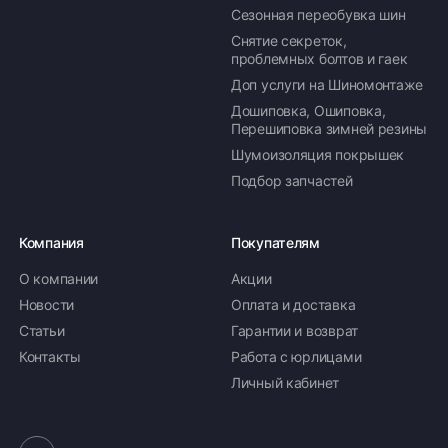
Сезонная переобувка шин
Снятие секреток,
проблемных болтов и гаек
Доп услуги на Шиномонтаже
Дошиповка, Ошиповка,
Перешиповка зимней резины
Шумоизоляция покрышек
Подбор запчастей
Компания
Покупателям
О компании
Акции
Новости
Оплата и доставка
Статьи
Гарантии и возврат
Контакты
Работа с юрлицами
Личный кабинет