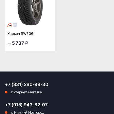
Kapsen RW506
5 737 ₽
от
+7 (831) 280-98-30
Интернет-магазин
+7 (915) 943-82-07
г. Нижний Новгород