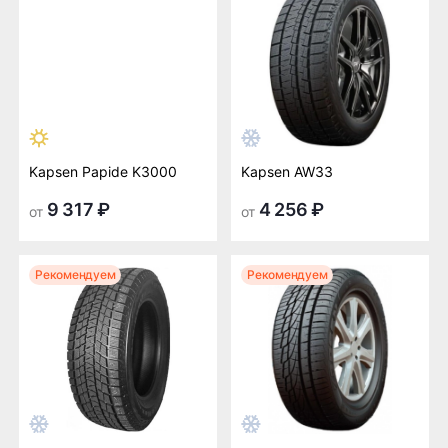
Kapsen Papide K3000
Kapsen AW33
9 317 ₽
4 256 ₽
от
от
Рекомендуем
Рекомендуем