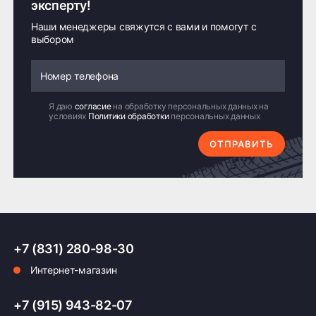
эксперту!
Наши менеджеры свяжутся с вами и помогут с
выбором
Я даю
согласие
на обработку персональных данных на
условиях
Политики обработки
персональных данных
ОТПРАВИТЬ
+7 (831) 280-98-30
Интернет-магазин
+7 (915) 943-82-07