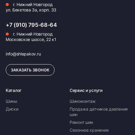
г. Нижний Новгород
ул. Бекетова 3а, корп. 33
+7 (910) 795-68-64
г. Нижний Новгород
Московское шоссе, 22 к1
info@shlepakov.ru
ЗАКАЗАТЬ ЗВОНОК
Каталог
Сервис и услуги
Шины
Шиномонтаж
Диски
Продажа датчиков давления
шин
Ремонт шин
Сезонное хранение