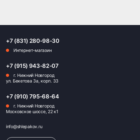
+7 (831) 280-98-30
Интернет-магазин
+7 (915) 943-82-07
г. Нижний Новгород
ул. Бекетова 3а, корп. 33
+7 (910) 795-68-64
г. Нижний Новгород
Московское шоссе, 22 к1
info@shlepakov.ru