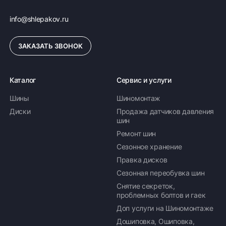
info@shlepakov.ru
ЗАКАЗАТЬ ЗВОНОК
Каталог
Сервис и услуги
Шины
Шиномонтаж
Диски
Продажа датчиков давления
шин
Ремонт шин
Сезонное хранение
Правка дисков
Сезонная переобувка шин
Снятие секреток,
проблемных болтов и гаек
Доп услуги на Шиномонтаже
Дошиповка, Ошиповка,