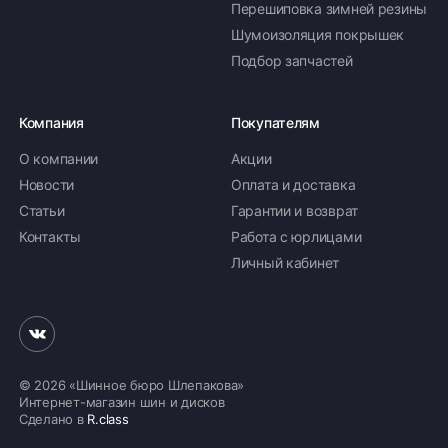
Перешиповка зимней резины
Шумоизоляция покрышек
Подбор запчастей
Компания
Покупателям
О компании
Акции
Новости
Оплата и доставка
Статьи
Гарантии и возврат
Контакты
Работа с юрлицами
Личный кабинет
© 2026 «Шинное бюро Шлепакова»
Интернет-магазин шин и дисков
Сделано в
R.class