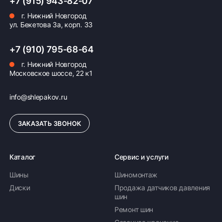
+7 (915) 943-82-07
г. Нижний Новгород
ул. Бекетова 3а, корп. 33
+7 (910) 795-68-64
г. Нижний Новгород
Московское шоссе, 22 к1
info@shlepakov.ru
ЗАКАЗАТЬ ЗВОНОК
Каталог
Сервис и услуги
Шины
Шиномонтаж
Диски
Продажа датчиков давления
шин
Ремонт шин