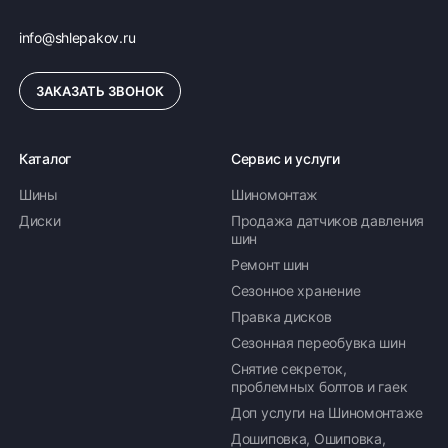
info@shlepakov.ru
ЗАКАЗАТЬ ЗВОНОК
Каталог
Сервис и услуги
Шины
Шиномонтаж
Диски
Продажа датчиков давления
шин
Ремонт шин
Сезонное хранение
Правка дисков
Сезонная переобувка шин
Снятие секреток,
проблемных болтов и гаек
Доп услуги на Шиномонтаже
Дошиповка, Ошиповка,