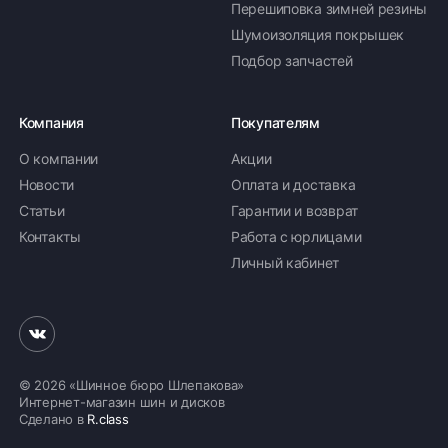
Перешиповка зимней резины
Шумоизоляция покрышек
Подбор запчастей
Компания
Покупателям
О компании
Акции
Новости
Оплата и доставка
Статьи
Гарантии и возврат
Контакты
Работа с юрлицами
Личный кабинет
© 2026 «Шинное бюро Шлепакова»
Интернет-магазин шин и дисков
Сделано в
R.class