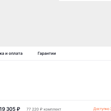
ка и оплата
Гарантии
19 305 ₽
Доступно 
77 220 ₽ комплект