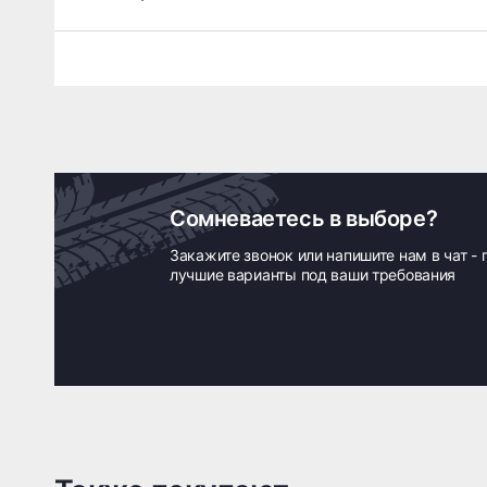
Сомневаетесь в выборе?
Закажите звонок или напишите нам в чат -
лучшие варианты под ваши требования