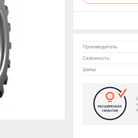
Производитель
Сезонность
Шипы