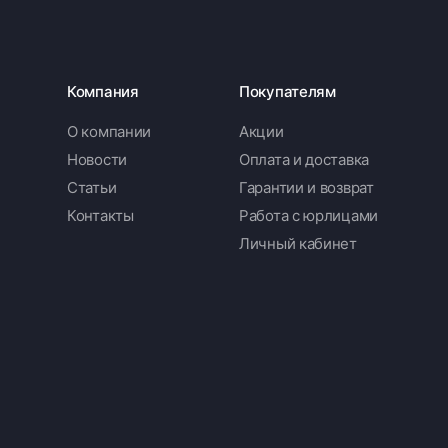
Компания
Покупателям
О компании
Акции
Новости
Оплата и доставка
Статьи
Гарантии и возврат
Контакты
Работа с юрлицами
Личный кабинет