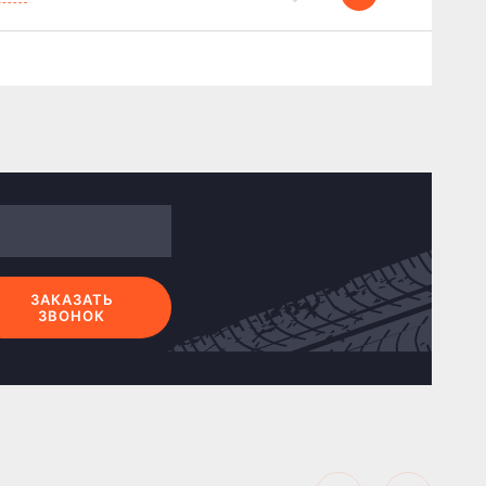
ЗАКАЗАТЬ
ЗВОНОК