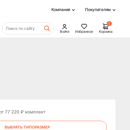
0
Компания
Покупателям
0
Поиск по сайту
Войти
Избранное
Корзина
от 77 220 ₽ комплект
ВЫБРАТЬ ТИПОРАЗМЕР