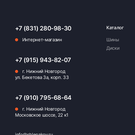
+7 (831) 280-98-30
Каталог
Интернет-магазин
Шины
Диски
+7 (915) 943-82-07
г. Нижний Новгород
ул. Бекетова 3а, корп. 33
+7 (910) 795-68-64
г. Нижний Новгород
Московское шоссе, 22 к1
info@shlepakov.ru