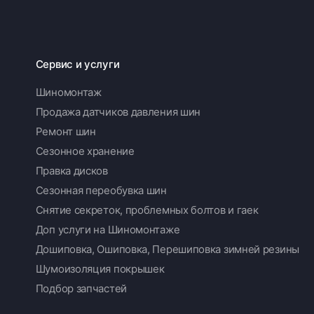
Сервис и услуги
Шиномонтаж
Продажа датчиков давления шин
Ремонт шин
Сезонное хранение
Правка дисков
Сезонная переобувка шин
Снятие секреток, проблемных болтов и гаек
Доп услуги на Шиномонтаже
Дошиповка, Ошиповка, Перешиповка зимней резины
Шумоизоляция покрышек
Подбор запчастей