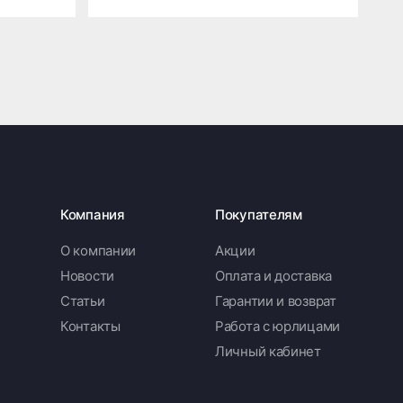
Компания
Покупателям
О компании
Акции
Новости
Оплата и доставка
Статьи
Гарантии и возврат
Контакты
Работа с юрлицами
Личный кабинет