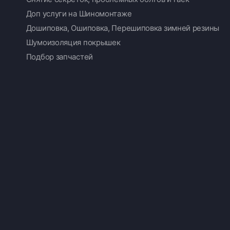
Доп услуги на Шиномонтаже
Дошиповка, Ошиповка, Перешиповка зимней резины
Шумоизоляция покрышек
Подбор запчастей