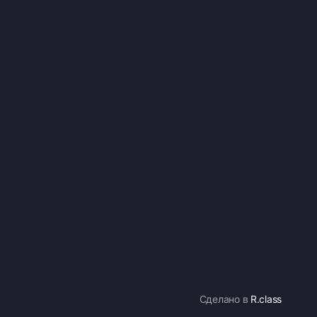
Сделано в
R.class