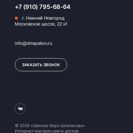
+7 (910) 795-68-64
г. Нижний Новгород
Московское шоссе, 22 к1
info@shlepakov.ru
ЗАКАЗАТЬ ЗВОНОК
© 2026 «Шинное бюро Шлепакова»
Интернет-магазин шин и дисков