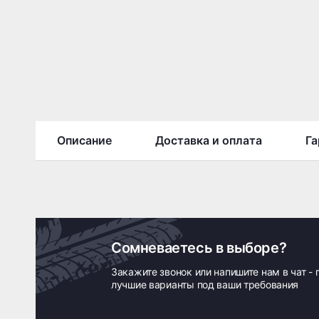
Описание
Доставка и оплата
Га
Сомневаетесь в выборе?
Закажите звонок или напишите нам в чат -
лучшие варианты под ваши требования