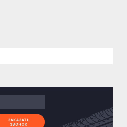
ЗАКАЗАТЬ
ЗВОНОК