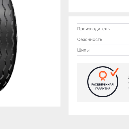
Производитель
Сезонность
Шипы