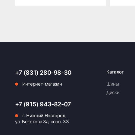
+7 (831) 280-98-30
Каталог
Интернет-магазин
Шины
Диски
+7 (915) 943-82-07
г. Нижний Новгород
ул. Бекетова 3а, корп. 33