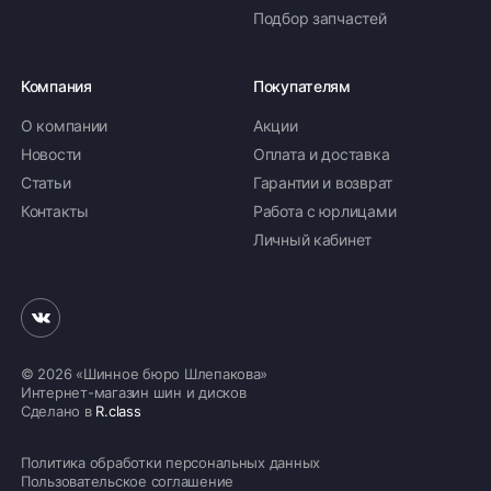
Подбор запчастей
Компания
Покупателям
О компании
Акции
Новости
Оплата и доставка
Статьи
Гарантии и возврат
Контакты
Работа с юрлицами
Личный кабинет
© 2026 «Шинное бюро Шлепакова»
Интернет-магазин шин и дисков
Сделано в
R.class
Политика обработки персональных данных
Пользовательское соглашение