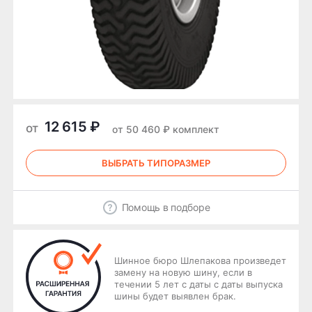
12 615 ₽
от
от 50 460 ₽ комплект
ВЫБРАТЬ ТИПОРАЗМЕР
Помощь в подборе
Шинное бюро Шлепакова произведет
замену на новую шину, если в
течении 5 лет с даты с даты выпуска
шины будет выявлен брак.