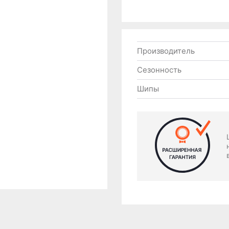
Производитель
Сезонность
Шипы