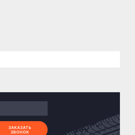
ЗАКАЗАТЬ
ЗВОНОК