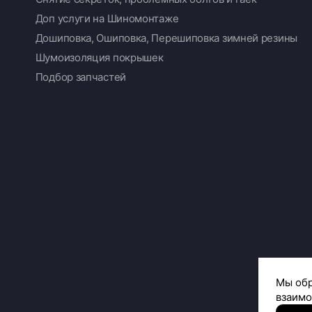
Доп услуги на Шиномонтаже
Дошиповка, Ошиповка, Перешиповка зимней резины
Шумоизоляция покрышек
Подбор запчастей