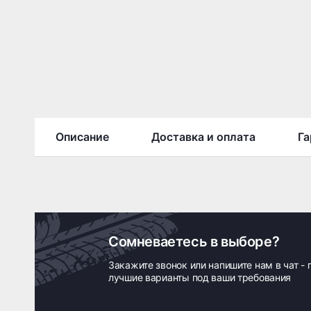
Описание
Доставка и оплата
Га
Сомневаетесь в выборе?
Закажите звонок или напишите нам в чат -
лучшие варианты под ваши требования