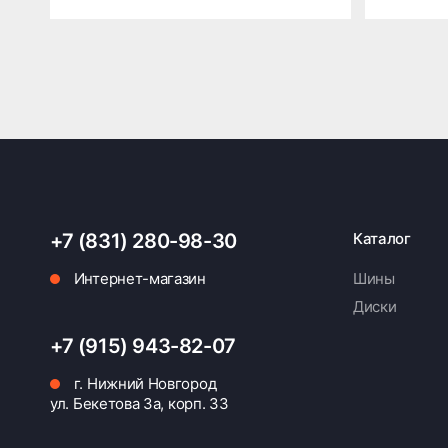
+7 (831) 280-98-30
Каталог
Интернет-магазин
Шины
Диски
+7 (915) 943-82-07
г. Нижний Новгород
ул. Бекетова 3а, корп. 33