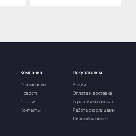
Компания
Покупателям
О компании
Акции
Новости
Оплата и доставка
Статьи
Гарантии и возврат
Контакты
Работа с юрлицами
Личный кабинет