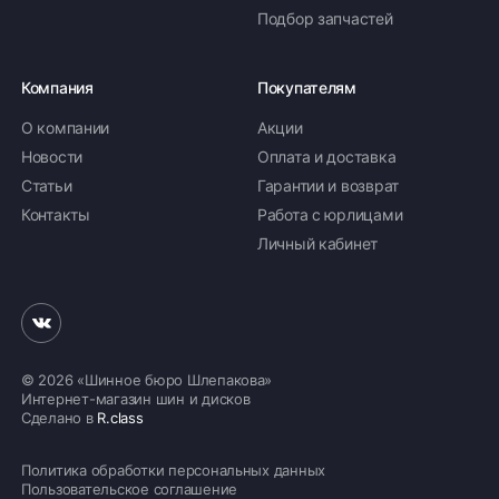
Подбор запчастей
Компания
Покупателям
О компании
Акции
Новости
Оплата и доставка
Статьи
Гарантии и возврат
Контакты
Работа с юрлицами
Личный кабинет
© 2026 «Шинное бюро Шлепакова»
Интернет-магазин шин и дисков
Сделано в
R.class
Политика обработки персональных данных
Пользовательское соглашение