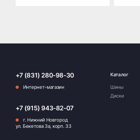
+7 (831) 280-98-30
Каталог
Интернет-магазин
Шины
Диски
+7 (915) 943-82-07
г. Нижний Новгород
ул. Бекетова 3а, корп. 33