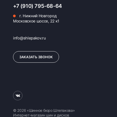
+7 (910) 795-68-64
г. Нижний Новгород
Московское шоссе, 22 к1
info@shlepakov.ru
ЗАКАЗАТЬ ЗВОНОК
© 2026 «Шинное бюро Шлепакова»
Интернет-магазин шин и дисков