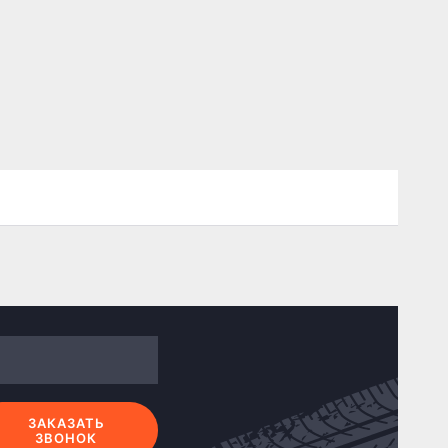
ЗАКАЗАТЬ
ЗВОНОК