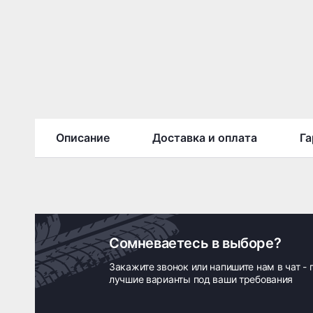
Описание
Доставка и оплата
Га
Сомневаетесь в выборе?
Закажите звонок или напишите нам в чат -
лучшие варианты под ваши требования