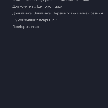
Доп услуги на Шиномонтаже
Дошиповка, Ошиповка, Перешиповка зимней резины
Шумоизоляция покрышек
Подбор запчастей