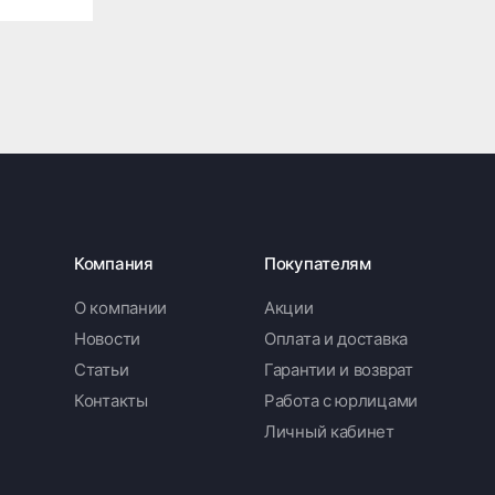
Компания
Покупателям
О компании
Акции
Новости
Оплата и доставка
Статьи
Гарантии и возврат
Контакты
Работа с юрлицами
Личный кабинет