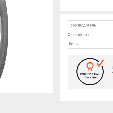
Производитель
Сезонность
Шипы