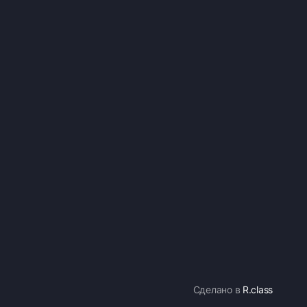
Сделано в
R.class