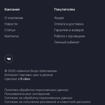
Компания
Покупателям
О компании
Акции
Новости
Оплата и доставка
Статьи
Гарантии и возврат
Контакты
Работа с юрлицами
Личный кабинет
© 2026 «Шинное бюро Шлепакова»
Интернет-магазин шин и дисков
Сделано в
R.class
Политика обработки персональных данных
Пользовательское соглашение
Согласие на обработку персональных данных
Согласие на получение рекламной и новостной рассылки