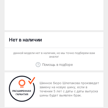
Нет в наличии
данной модели нет в наличии, но мы точно подберем вам
аналог
Помощь в подборе
Шинное бюро Шлепакова произведет
замену на новую шину, если в
течении 5 лет с даты с даты выпуска
шины будет выявлен брак.